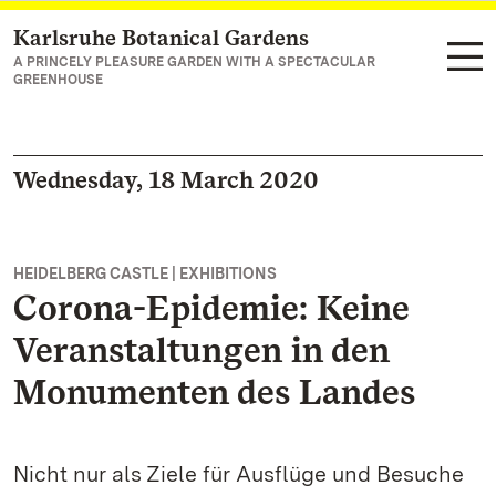
Karlsruhe Botanical Gardens
Navigate to main page
A PRINCELY PLEASURE GARDEN WITH A SPECTACULAR
GREENHOUSE
Wednesday, 18 March 2020
HEIDELBERG CASTLE | EXHIBITIONS
Corona-Epidemie: Keine
Veranstaltungen in den
Monumenten des Landes
Nicht nur als Ziele für Ausflüge und Besuche