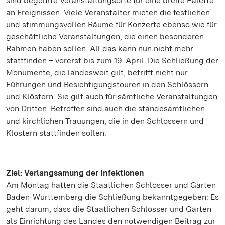
sind begehrte Veranstaltungsorte für eine breite Palette
an Ereignissen. Viele Veranstalter mieten die festlichen
und stimmungsvollen Räume für Konzerte ebenso wie für
geschäftliche Veranstaltungen, die einen besonderen
Rahmen haben sollen. All das kann nun nicht mehr
stattfinden – vorerst bis zum 19. April. Die Schließung der
Monumente, die landesweit gilt, betrifft nicht nur
Führungen und Besichtigungstouren in den Schlössern
und Klöstern. Sie gilt auch für sämtliche Veranstaltungen
von Dritten. Betroffen sind auch die standesamtlichen
und kirchlichen Trauungen, die in den Schlössern und
Klöstern stattfinden sollen.
Ziel: Verlangsamung der Infektionen
Am Montag hatten die Staatlichen Schlösser und Gärten
Baden-Württemberg die Schließung bekanntgegeben: Es
geht darum, dass die Staatlichen Schlösser und Gärten
als Einrichtung des Landes den notwendigen Beitrag zur