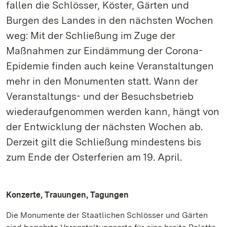
fallen die Schlösser, Köster, Gärten und
Burgen des Landes in den nächsten Wochen
weg: Mit der Schließung im Zuge der
Maßnahmen zur Eindämmung der Corona-
Epidemie finden auch keine Veranstaltungen
mehr in den Monumenten statt. Wann der
Veranstaltungs- und der Besuchsbetrieb
wiederaufgenommen werden kann, hängt von
der Entwicklung der nächsten Wochen ab.
Derzeit gilt die Schließung mindestens bis
zum Ende der Osterferien am 19. April.
Konzerte, Trauungen, Tagungen
Die Monumente der Staatlichen Schlösser und Gärten