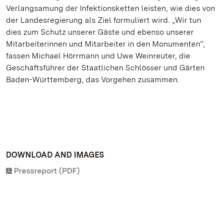
Verlangsamung der Infektionsketten leisten, wie dies von
der Landesregierung als Ziel formuliert wird. „Wir tun
dies zum Schutz unserer Gäste und ebenso unserer
Mitarbeiterinnen und Mitarbeiter in den Monumenten“,
fassen Michael Hörrmann und Uwe Weinreuter, die
Geschäftsführer der Staatlichen Schlösser und Gärten
Baden-Württemberg, das Vorgehen zusammen.
DOWNLOAD AND IMAGES
Pressreport (PDF)