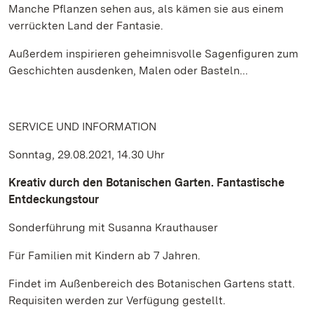
Manche Pflanzen sehen aus, als kämen sie aus einem
verrückten Land der Fantasie.
Außerdem inspirieren geheimnisvolle Sagenfiguren zum
Geschichten ausdenken, Malen oder Basteln...
SERVICE UND INFORMATION
Sonntag, 29.08.2021, 14.30 Uhr
Kreativ durch den Botanischen Garten. Fantastische
Entdeckungstour
Sonderführung mit Susanna Krauthauser
Für Familien mit Kindern ab 7 Jahren.
Findet im Außenbereich des Botanischen Gartens statt.
Requisiten werden zur Verfügung gestellt.