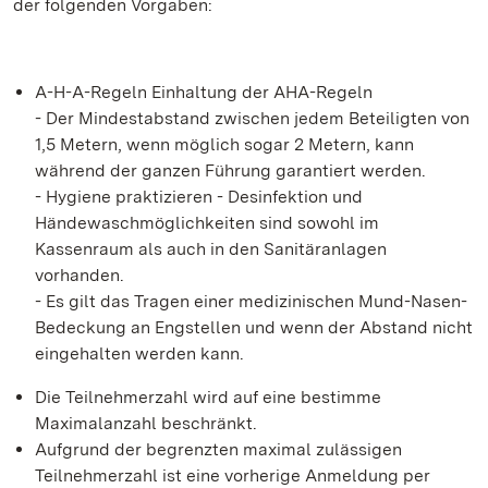
der folgenden Vorgaben:
A-H-A-Regeln Einhaltung der AHA-Regeln
- Der Mindestabstand zwischen jedem Beteiligten von
1,5 Metern, wenn möglich sogar 2 Metern, kann
während der ganzen Führung garantiert werden.
- Hygiene praktizieren - Desinfektion und
Händewaschmöglichkeiten sind sowohl im
Kassenraum als auch in den Sanitäranlagen
vorhanden.
- Es gilt das Tragen einer medizinischen Mund-Nasen-
Bedeckung an Engstellen und wenn der Abstand nicht
eingehalten werden kann.
Die Teilnehmerzahl wird auf eine bestimme
Maximalanzahl beschränkt.
Aufgrund der begrenzten maximal zulässigen
Teilnehmerzahl ist eine vorherige Anmeldung per