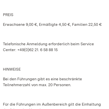
PREIS
Erwachsene 9,00 €, Ermäßigte 4,50 €, Familien 22,50 €
Telefonische Anmeldung erforderlich beim Service
Center: +49(0)62 21. 6 58 88 15
HINWEISE
Bei den Führungen gibt es eine beschränkte
Teilnehmerzahl von max. 20 Personen.
Für die Führungen im Außenbereich gilt die Einhaltung