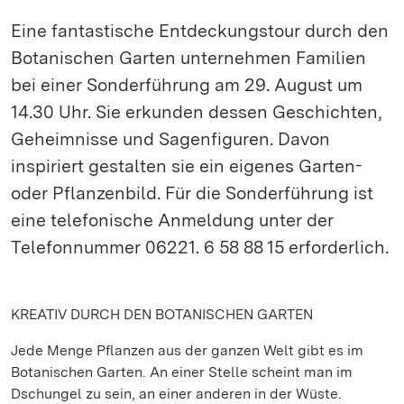
Eine fantastische Entdeckungstour durch den
Botanischen Garten unternehmen Familien
bei einer Sonderführung am 29. August um
14.30 Uhr. Sie erkunden dessen Geschichten,
Geheimnisse und Sagenfiguren. Davon
inspiriert gestalten sie ein eigenes Garten-
oder Pflanzenbild. Für die Sonderführung ist
eine telefonische Anmeldung unter der
Telefonnummer 06221. 6 58 88 15 erforderlich.
KREATIV DURCH DEN BOTANISCHEN GARTEN
Jede Menge Pflanzen aus der ganzen Welt gibt es im
Botanischen Garten. An einer Stelle scheint man im
Dschungel zu sein, an einer anderen in der Wüste.