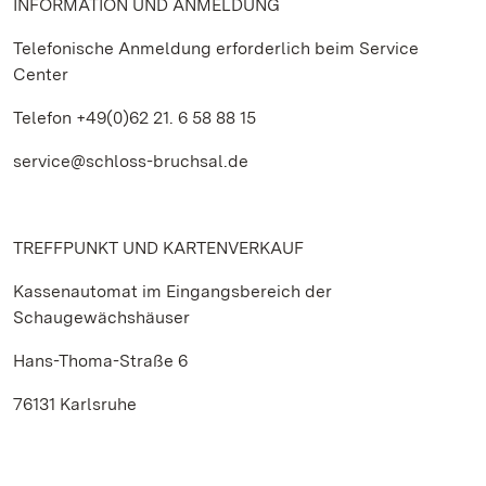
INFORMATION UND ANMELDUNG
Telefonische Anmeldung erforderlich beim Service
Center
Telefon +49(0)62 21. 6 58 88 15
service@schloss-bruchsal.de
TREFFPUNKT UND KARTENVERKAUF
Kassenautomat im Eingangsbereich der
Schaugewächshäuser
Hans-Thoma-Straße 6
76131 Karlsruhe