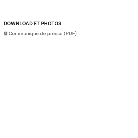
DOWNLOAD ET PHOTOS
Communiqué de presse (PDF)