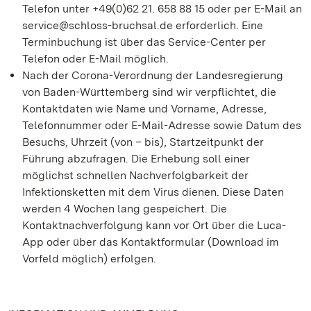
Telefon unter +49(0)62 21. 658 88 15 oder per E-Mail an
service@schloss-bruchsal.de erforderlich. Eine
Terminbuchung ist über das Service-Center per
Telefon oder E-Mail möglich.
Nach der Corona-Verordnung der Landesregierung
von Baden-Württemberg sind wir verpflichtet, die
Kontaktdaten wie Name und Vorname, Adresse,
Telefonnummer oder E-Mail-Adresse sowie Datum des
Besuchs, Uhrzeit (von – bis), Startzeitpunkt der
Führung abzufragen. Die Erhebung soll einer
möglichst schnellen Nachverfolgbarkeit der
Infektionsketten mit dem Virus dienen. Diese Daten
werden 4 Wochen lang gespeichert. Die
Kontaktnachverfolgung kann vor Ort über die Luca-
App oder über das Kontaktformular (Download im
Vorfeld möglich) erfolgen.