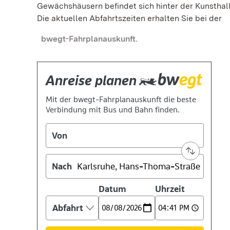
Gewächshäusern befindet sich hinter der Kunsthal
Die aktuellen Abfahrtszeiten erhalten Sie bei der
bwegt-Fahrplanauskunft.