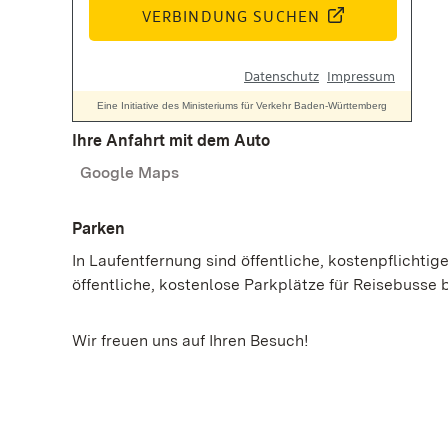
Ihre Anfahrt mit dem Auto
Google Maps
Parken
In Laufentfernung sind öffentliche, kostenpflichti
öffentliche, kostenlose Parkplätze für Reisebuss
Wir freuen uns auf Ihren Besuch!