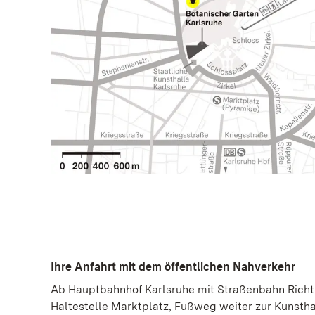
Ihre Anfahrt mit dem öffentlichen Nahverkehr
Ab Hauptbahnhof Karlsruhe mit Straßenbahn Richt
Haltestelle Marktplatz, Fußweg weiter zur Kunstha