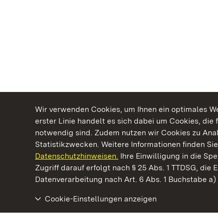
Wir verwenden Cookies, um Ihnen ein optimales Web
erster Linie handelt es sich dabei um Cookies, die 
notwendig sind. Zudem nutzen wir Cookies zu Ana
Statistikzwecken. Weitere Informationen finden Sie
Datenschutzhinweisen.
Ihre Einwilligung in die S
Kommen. Staunen. Genießen.
Zugriff darauf erfolgt nach § 25 Abs. 1 TTDSG, die E
Datenverarbeitung nach Art. 6 Abs. 1 Buchstabe a
Cookie-Einstellungen anzeigen