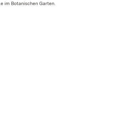
le im Botanischen Garten.