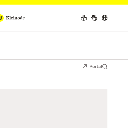
Kleinode
Portal