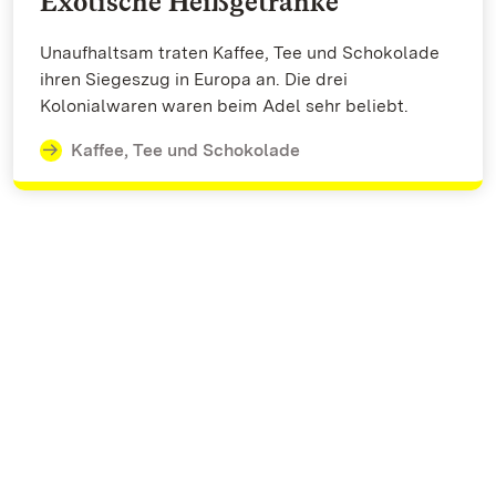
Exotische Heißgetränke
Unaufhaltsam traten Kaffee, Tee und Schokolade
ihren Siegeszug in Europa an. Die drei
Kolonialwaren waren beim Adel sehr beliebt.
Kaffee, Tee und Schokolade