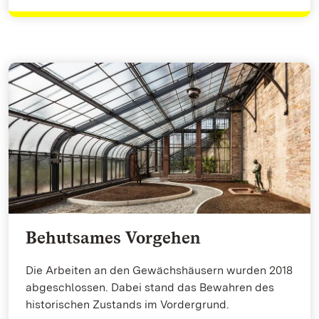
Behutsames Vorgehen
Die Arbeiten an den Gewächshäusern wurden 2018
abgeschlossen. Dabei stand das Bewahren des
historischen Zustands im Vordergrund.