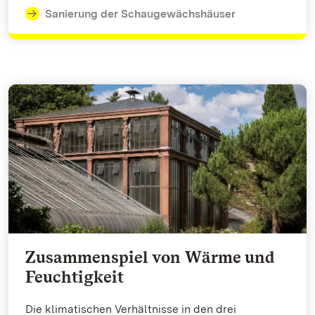
Sanierung der Schaugewächshäuser
Zusammenspiel von Wärme und
Feuchtigkeit
Die klimatischen Verhältnisse in den drei