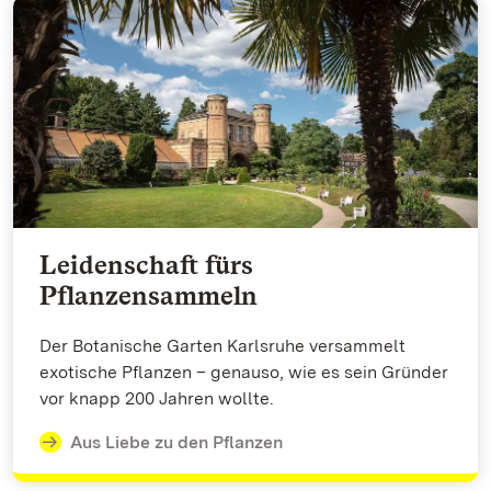
Leidenschaft fürs
Pflanzensammeln
Der Botanische Garten Karlsruhe versammelt
exotische Pflanzen – genauso, wie es sein Gründer
vor knapp 200 Jahren wollte.
Aus Liebe zu den Pflanzen