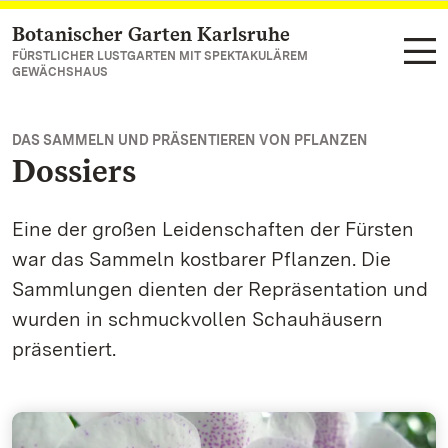
Botanischer Garten Karlsruhe
Zum Hauptinhalt springen
FÜRSTLICHER LUSTGARTEN MIT SPEKTAKULÄREM
GEWÄCHSHAUS
DAS SAMMELN UND PRÄSENTIEREN VON PFLANZEN
Dossiers
Eine der großen Leidenschaften der Fürsten
war das Sammeln kostbarer Pflanzen. Die
Sammlungen dienten der Repräsentation und
wurden in schmuckvollen Schauhäusern
präsentiert.