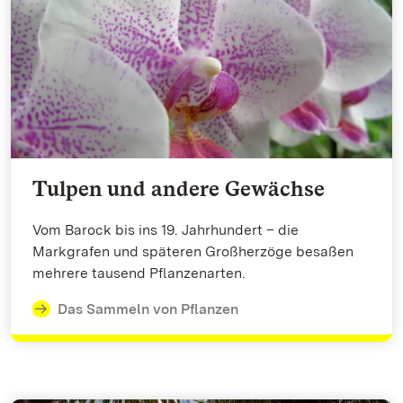
Tulpen und andere Gewächse
Vom Barock bis ins 19. Jahrhundert – die
Markgrafen und späteren Großherzöge besaßen
mehrere tausend Pflanzenarten.
Das Sammeln von Pflanzen