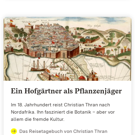
Ein Hofgärtner als Pflanzenjäger
Im 18. Jahrhundert reist Christian Thran nach
Nordafrika. Ihn fasziniert die Botanik – aber vor
allem die fremde Kultur.
Das Reisetagebuch von Christian Thran