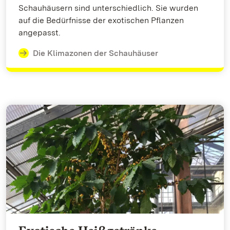
Schauhäusern sind unterschiedlich. Sie wurden
auf die Bedürfnisse der exotischen Pflanzen
angepasst.
Die Klimazonen der Schauhäuser