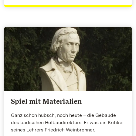
Spiel mit Materialien
Ganz schön hübsch, noch heute – die Gebäude
des badischen Hofbaudirektors. Er was ein Kritiker
seines Lehrers Friedrich Weinbrenner.