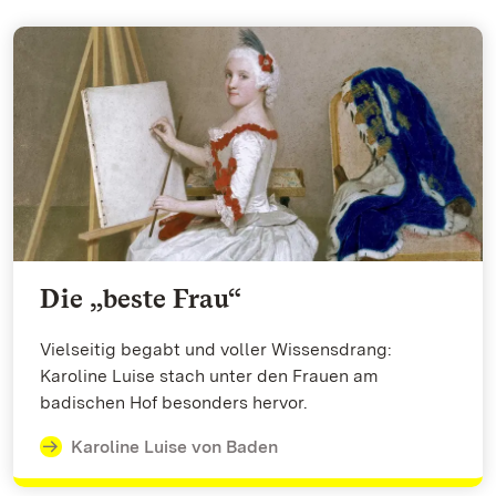
Die „beste Frau“
Vielseitig begabt und voller Wissensdrang:
Karoline Luise stach unter den Frauen am
badischen Hof besonders hervor.
Karoline Luise von Baden