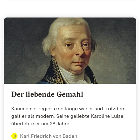
Der liebende Gemahl
Kaum einer regierte so lange wie er und trotzdem
galt er als modern. Seine geliebte Karoline Luise
überlebte er um 28 Jahre.
Karl Friedrich von Baden