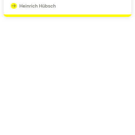
Heinrich Hübsch