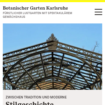
Botanischer Garten Karlsruhe
Zum Hauptinhalt springen
FÜRSTLICHER LUSTGARTEN MIT SPEKTAKULÄREM
GEWÄCHSHAUS
ZWISCHEN TRADITION UND MODERNE
Stilgeschichte