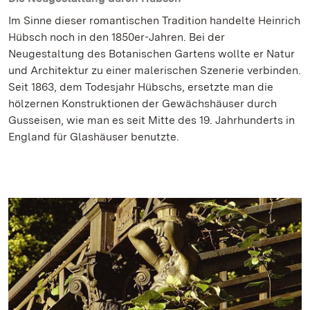
Im Sinne dieser romantischen Tradition handelte Heinrich
Hübsch noch in den 1850er-Jahren. Bei der
Neugestaltung des Botanischen Gartens wollte er Natur
und Architektur zu einer malerischen Szenerie verbinden.
Seit 1863, dem Todesjahr Hübschs, ersetzte man die
hölzernen Konstruktionen der Gewächshäuser durch
Gusseisen, wie man es seit Mitte des 19. Jahrhunderts in
England für Glashäuser benutzte.