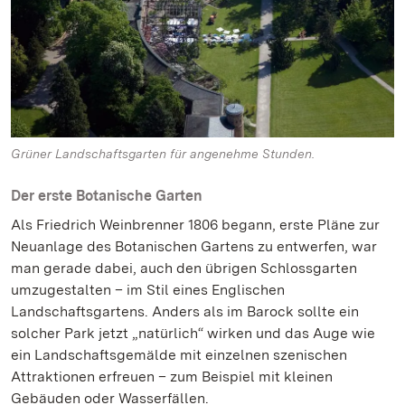
Grüner Landschaftsgarten für angenehme Stunden.
Der erste Botanische Garten
Als Friedrich Weinbrenner 1806 begann, erste Pläne zur
Neuanlage des Botanischen Gartens zu entwerfen, war
man gerade dabei, auch den übrigen Schlossgarten
umzugestalten – im Stil eines Englischen
Landschaftsgartens. Anders als im Barock sollte ein
solcher Park jetzt „natürlich“ wirken und das Auge wie
ein Landschaftsgemälde mit einzelnen szenischen
Attraktionen erfreuen – zum Beispiel mit kleinen
Gebäuden oder Wasserfällen.