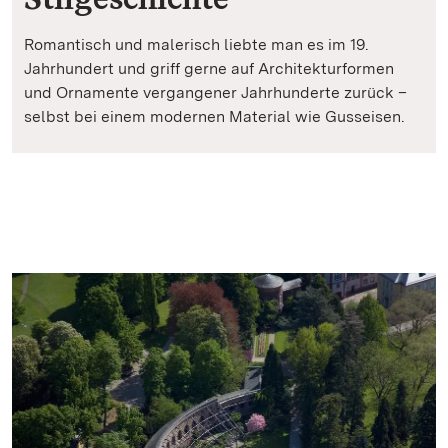
Romantisch und malerisch liebte man es im 19.
Jahrhundert und griff gerne auf Architekturformen
und Ornamente vergangener Jahrhunderte zurück –
selbst bei einem modernen Material wie Gusseisen.