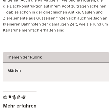
entlehnt. Auch die Karyatiden – weibliche Figuren, die
die Dachkonstruktion auf ihrem Kopf zu tragen scheinen
– gab es schon in der griechischen Antike. Säulen und
Zierelemente aus Gusseisen finden sich auch vielfach an
kleineren Bahnhöfen der damaligen Zeit, wie sie rund um
Karlsruhe mehrfach erhalten sind.
Themen der Rubrik
Gärten
Mehr erfahren