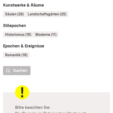
Kunstwerke & Räume
Säulen (29)
Landschaftsgärten (25)
Stilepochen
Historismus (18)
Moderne (11)
Epochen & Ereignisse
Romantik (18)
Suchen
Bitte beachten Sie: