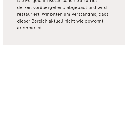
Die Pergola im Botanischen Garten ist
derzeit vorübergehend abgebaut und wird
restauriert. Wir bitten um Verständnis, dass
dieser Bereich aktuell nicht wie gewohnt
erlebbar ist.