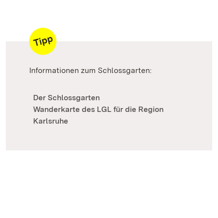
Informationen zum Schlossgarten:
Der Schlossgarten
Wanderkarte des LGL für die Region
Karlsruhe