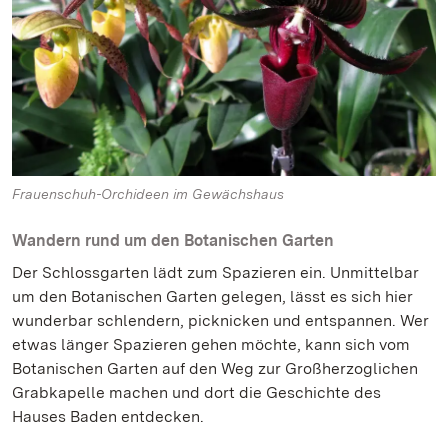
Frauenschuh-Orchideen im Gewächshaus
Wandern rund um den Botanischen Garten
Der Schlossgarten lädt zum Spazieren ein. Unmittelbar
um den Botanischen Garten gelegen, lässt es sich hier
wunderbar schlendern, picknicken und entspannen. Wer
etwas länger Spazieren gehen möchte, kann sich vom
Botanischen Garten auf den Weg zur Großherzoglichen
Grabkapelle machen und dort die Geschichte des
Hauses Baden entdecken.