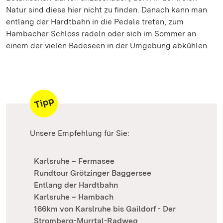
Natur sind diese hier nicht zu finden. Danach kann man
entlang der Hardtbahn in die Pedale treten, zum
Hambacher Schloss radeln oder sich im Sommer an
einem der vielen Badeseen in der Umgebung abkühlen.
Unsere Empfehlung für Sie:
Karlsruhe – Fermasee
Rundtour Grötzinger Baggersee
Entlang der Hardtbahn
Karlsruhe – Hambach
166km von Karslruhe bis Gaildorf - Der
Stromberg-Murrtal-Radweg