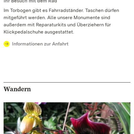
Ihr Besuch mit dem Rad
Im Torbogen gibt es Fahrradständer. Taschen dürfen
mitgeführt werden. Alle unsere Monumente sind
außerdem mit Reparaturkits und Überziehern für
Klickpedalschuhe ausgestattet.
Informationen zur Anfahrt
Wandern