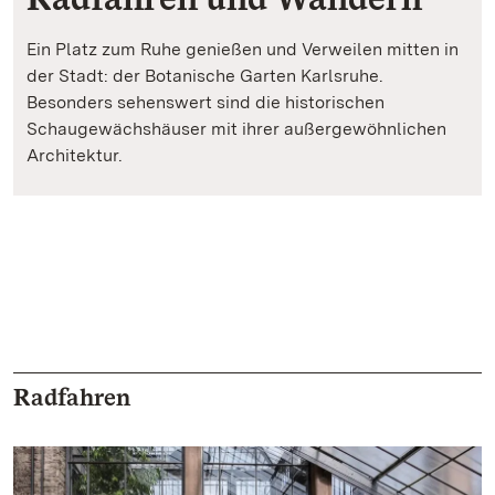
Ein Platz zum Ruhe genießen und Verweilen mitten in
der Stadt: der Botanische Garten Karlsruhe.
Besonders sehenswert sind die historischen
Schaugewächshäuser mit ihrer außergewöhnlichen
Architektur.
Radfahren