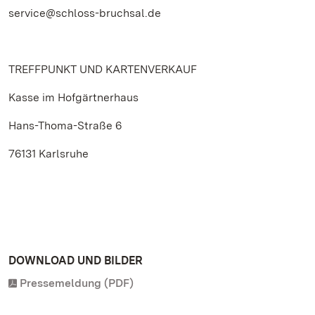
service@schloss-bruchsal.de
TREFFPUNKT UND KARTENVERKAUF
Kasse im Hofgärtnerhaus
Hans-Thoma-Straße 6
76131 Karlsruhe
DOWNLOAD UND BILDER
Pressemeldung (PDF)