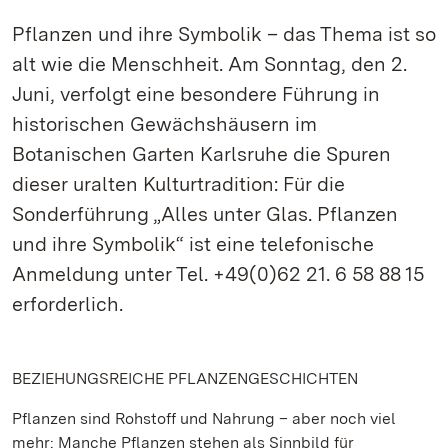
Pflanzen und ihre Symbolik – das Thema ist so
alt wie die Menschheit. Am Sonntag, den 2.
Juni, verfolgt eine besondere Führung in
historischen Gewächshäusern im
Botanischen Garten Karlsruhe die Spuren
dieser uralten Kulturtradition: Für die
Sonderführung „Alles unter Glas. Pflanzen
und ihre Symbolik“ ist eine telefonische
Anmeldung unter Tel. +49(0)62 21. 6 58 88 15
erforderlich.
BEZIEHUNGSREICHE PFLANZENGESCHICHTEN
Pflanzen sind Rohstoff und Nahrung – aber noch viel
mehr: Manche Pflanzen stehen als Sinnbild für