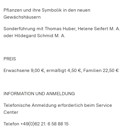
Pflanzen und ihre Symbolik in den neuen
Gewächshäusern
Sonderführung mit Thomas Huber, Helene Seifert M. A.
oder Hildegard Schmid M. A.
PREIS
Erwachsene 9,00 €, ermäßigt 4,50 €, Familien 22,50 €
INFORMATION UND ANMELDUNG
Telefonische Anmeldung erforderlich beim Service
Center
Telefon +49(0)62 21. 6 58 88 15