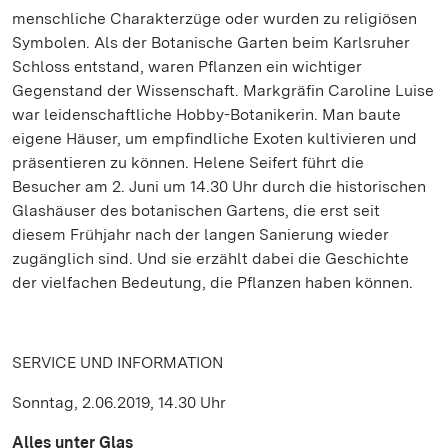
menschliche Charakterzüge oder wurden zu religiösen
Symbolen. Als der Botanische Garten beim Karlsruher
Schloss entstand, waren Pflanzen ein wichtiger
Gegenstand der Wissenschaft. Markgräfin Caroline Luise
war leidenschaftliche Hobby-Botanikerin. Man baute
eigene Häuser, um empfindliche Exoten kultivieren und
präsentieren zu können. Helene Seifert führt die
Besucher am 2. Juni um 14.30 Uhr durch die historischen
Glashäuser des botanischen Gartens, die erst seit
diesem Frühjahr nach der langen Sanierung wieder
zugänglich sind. Und sie erzählt dabei die Geschichte
der vielfachen Bedeutung, die Pflanzen haben können.
SERVICE UND INFORMATION
Sonntag, 2.06.2019, 14.30 Uhr
Alles unter Glas