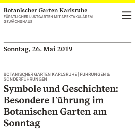
Botanischer Garten Karlsruhe
Zum Hauptinhalt springen
FÜRSTLICHER LUSTGARTEN MIT SPEKTAKULÄREM
GEWÄCHSHAUS
Sonntag, 26. Mai 2019
BOTANISCHER GARTEN KARLSRUHE | FÜHRUNGEN &
SONDERFÜHRUNGEN
Symbole und Geschichten:
Besondere Führung im
Botanischen Garten am
Sonntag