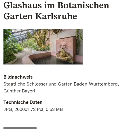
Glashaus im Botanischen
Garten Karlsruhe
Bildnachweis
Staatliche Schlösser und Gärten Baden-Württemberg,
Günther Bayerl
Technische Daten
JPG, 2600x1172 Pxl, 0.53 MB