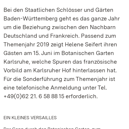
Bei den Staatlichen Schlösser und Gärten
Baden-Württemberg geht es das ganze Jahr
um die Beziehung zwischen den Nachbarn
Deutschland und Frankreich. Passend zum
Themenjahr 2019 zeigt Helene Seifert ihren
Gästen am 15. Juni im Botanischen Garten
Karlsruhe, welche Spuren das französische
Vorbild am Karlsruher Hof hinterlassen hat.
Für die Sonderführung zum Themenjahr ist
eine telefonische Anmeldung unter Tel.
+49(0)62 21. 6 58 88 15 erforderlich.
EIN KLEINES VERSAILLES