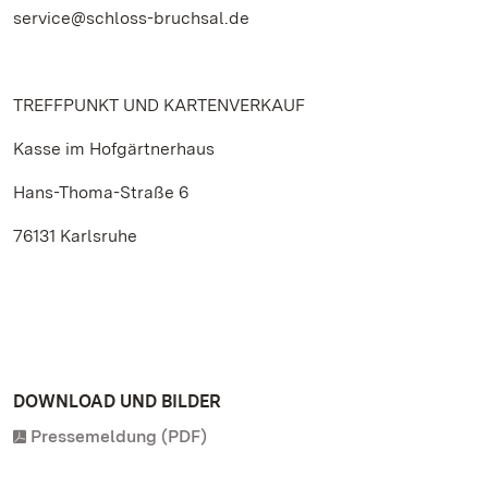
service@schloss-bruchsal.de
TREFFPUNKT UND KARTENVERKAUF
Kasse im Hofgärtnerhaus
Hans-Thoma-Straße 6
76131 Karlsruhe
DOWNLOAD UND BILDER
Pressemeldung (PDF)