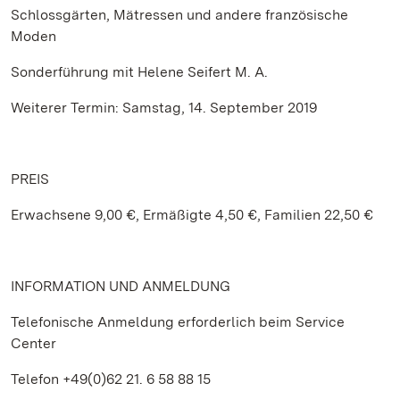
Schlossgärten, Mätressen und andere französische
Moden
Sonderführung mit Helene Seifert M. A.
Weiterer Termin: Samstag, 14. September 2019
PREIS
Erwachsene 9,00 €, Ermäßigte 4,50 €, Familien 22,50 €
INFORMATION UND ANMELDUNG
Telefonische Anmeldung erforderlich beim Service
Center
Telefon +49(0)62 21. 6 58 88 15