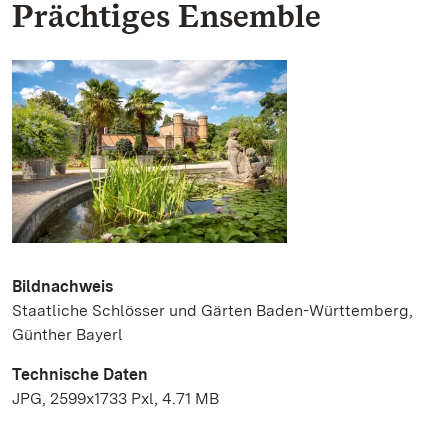
Prächtiges Ensemble
Bildnachweis
Staatliche Schlösser und Gärten Baden-Württemberg,
Günther Bayerl
Technische Daten
JPG, 2599x1733 Pxl, 4.71 MB