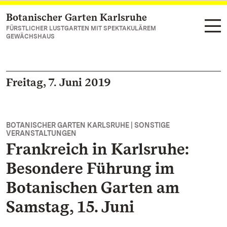
Botanischer Garten Karlsruhe
Zum Hauptinhalt springen
FÜRSTLICHER LUSTGARTEN MIT SPEKTAKULÄREM
GEWÄCHSHAUS
Freitag, 7. Juni 2019
BOTANISCHER GARTEN KARLSRUHE | SONSTIGE
VERANSTALTUNGEN
Frankreich in Karlsruhe:
Besondere Führung im
Botanischen Garten am
Samstag, 15. Juni