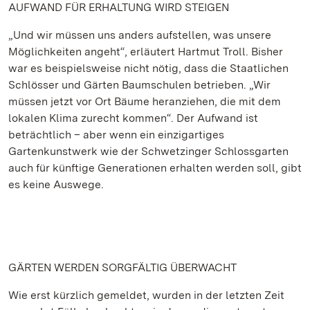
AUFWAND FÜR ERHALTUNG WIRD STEIGEN
„Und wir müssen uns anders aufstellen, was unsere
Möglichkeiten angeht“, erläutert Hartmut Troll. Bisher
war es beispielsweise nicht nötig, dass die Staatlichen
Schlösser und Gärten Baumschulen betrieben. „Wir
müssen jetzt vor Ort Bäume heranziehen, die mit dem
lokalen Klima zurecht kommen“. Der Aufwand ist
beträchtlich – aber wenn ein einzigartiges
Gartenkunstwerk wie der Schwetzinger Schlossgarten
auch für künftige Generationen erhalten werden soll, gibt
es keine Auswege.
GÄRTEN WERDEN SORGFÄLTIG ÜBERWACHT
Wie erst kürzlich gemeldet, wurden in der letzten Zeit