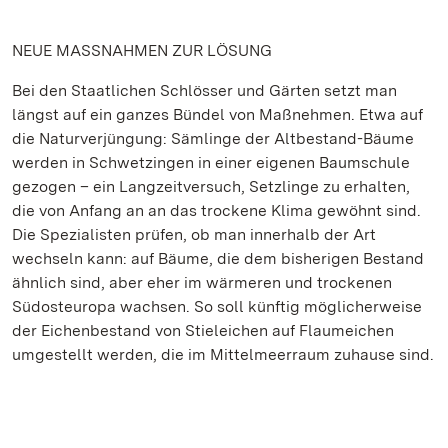
NEUE MASSNAHMEN ZUR LÖSUNG
Bei den Staatlichen Schlösser und Gärten setzt man
längst auf ein ganzes Bündel von Maßnehmen. Etwa auf
die Naturverjüngung: Sämlinge der Altbestand-Bäume
werden in Schwetzingen in einer eigenen Baumschule
gezogen – ein Langzeitversuch, Setzlinge zu erhalten,
die von Anfang an an das trockene Klima gewöhnt sind.
Die Spezialisten prüfen, ob man innerhalb der Art
wechseln kann: auf Bäume, die dem bisherigen Bestand
ähnlich sind, aber eher im wärmeren und trockenen
Südosteuropa wachsen. So soll künftig möglicherweise
der Eichenbestand von Stieleichen auf Flaumeichen
umgestellt werden, die im Mittelmeerraum zuhause sind.