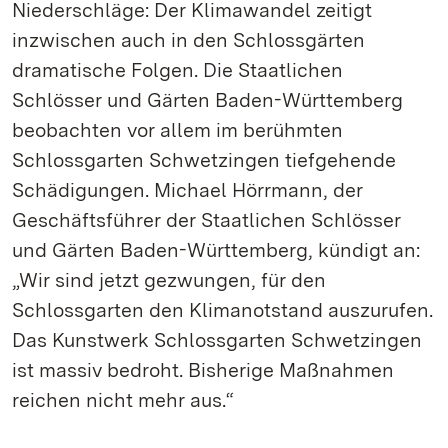
Niederschläge: Der Klimawandel zeitigt
inzwischen auch in den Schlossgärten
dramatische Folgen. Die Staatlichen
Schlösser und Gärten Baden-Württemberg
beobachten vor allem im berühmten
Schlossgarten Schwetzingen tiefgehende
Schädigungen. Michael Hörrmann, der
Geschäftsführer der Staatlichen Schlösser
und Gärten Baden-Württemberg, kündigt an:
„Wir sind jetzt gezwungen, für den
Schlossgarten den Klimanotstand auszurufen.
Das Kunstwerk Schlossgarten Schwetzingen
ist massiv bedroht. Bisherige Maßnahmen
reichen nicht mehr aus.“