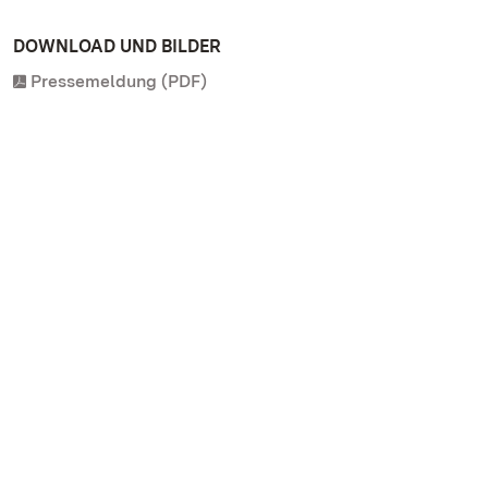
DOWNLOAD UND BILDER
Pressemeldung (PDF)