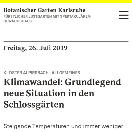
Botanischer Garten Karlsruhe
Zum Hauptinhalt springen
FÜRSTLICHER LUSTGARTEN MIT SPEKTAKULÄREM
GEWÄCHSHAUS
Freitag, 26. Juli 2019
KLOSTER ALPIRSBACH | ALLGEMEINES
Klimawandel: Grundlegend
neue Situation in den
Schlossgärten
Steigende Temperaturen und immer weniger