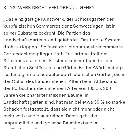
KUNSTWERK DROHT VERLOREN ZU GEHEN
„Das einzigartige Kunstwerk, der Schlossgarten der
kurpfälzischen Sommerresidenz Schwetzingen, ist in
seiner Substanz bedroht. Die Partien des
Landschaftsgartens sind gefährdet: Das fragile System
droht zu kippen“. So fasst der international renommierte
Gartendenkmalpfleger Prof. Dr. Hartmut Troll die
Situation zusammen. Er ist mit seinem Team bei den
Staatlichen Schlössern und Gärten Baden-Württemberg
zuständig für die bedeutenden historischen Gärten, die in
der Obhut des Landes stehen. Allein beim Altbestand
der Rotbuchen, die mit einem Alter von 100 bis 200
Jahren die charakteristischen Bäume im
Landschaftsgarten sind, hat man bei etwa 50 % so starke
Schäden festgestellt, dass sie nicht mehr oder nicht
mehr vollständig austreiben. Damit geht der
ursprüngliche und typische Baumbestand im