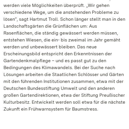
werden viele Möglichkeiten überprüft. „Wir gehen
verschiedene Wege, um die anstehenden Probleme zu
lösen“, sagt Hartmut Troll. Schon länger stellt man in den
Landschaftsgärten die Grünflächen um: Aus
Rasenflächen, die ständig gewässert werden müssen,
entstehen Wiesen, die ein- bis zweimal im Jahr gemäht
werden und unbewässert bleiben. Das neue
Erscheinungsbild entspricht den Erkenntnissen der
Gartendenkmalpflege – und es passt gut zu den
Bedingungen des Klimawandels. Bei der Suche nach
Lösungen arbeiten die Staatlichen Schlösser und Gärten
mit den führenden Institutionen zusammen, etwa mit der
Deutschen Bundesstiftung Umwelt und den anderen
großen Gartendirektionen, etwa der Stiftung Preußischer
Kulturbesitz. Entwickelt werden soll etwa für die nächste
Zukunft ein Frühwarnsystem für Baumstress.