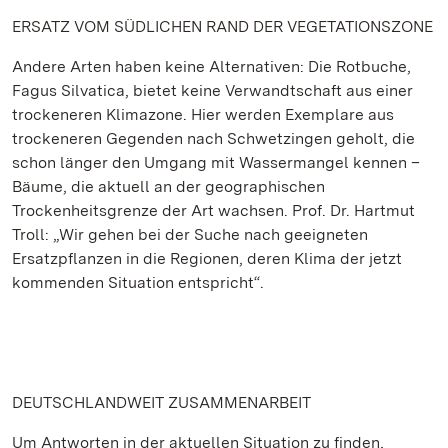
ERSATZ VOM SÜDLICHEN RAND DER VEGETATIONSZONE
Andere Arten haben keine Alternativen: Die Rotbuche,
Fagus Silvatica, bietet keine Verwandtschaft aus einer
trockeneren Klimazone. Hier werden Exemplare aus
trockeneren Gegenden nach Schwetzingen geholt, die
schon länger den Umgang mit Wassermangel kennen –
Bäume, die aktuell an der geographischen
Trockenheitsgrenze der Art wachsen. Prof. Dr. Hartmut
Troll: „Wir gehen bei der Suche nach geeigneten
Ersatzpflanzen in die Regionen, deren Klima der jetzt
kommenden Situation entspricht“.
DEUTSCHLANDWEIT ZUSAMMENARBEIT
Um Antworten in der aktuellen Situation zu finden,