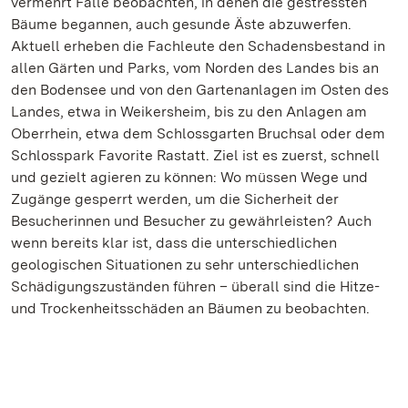
vermehrt Fälle beobachten, in denen die gestressten
Bäume begannen, auch gesunde Äste abzuwerfen.
Aktuell erheben die Fachleute den Schadensbestand in
allen Gärten und Parks, vom Norden des Landes bis an
den Bodensee und von den Gartenanlagen im Osten des
Landes, etwa in Weikersheim, bis zu den Anlagen am
Oberrhein, etwa dem Schlossgarten Bruchsal oder dem
Schlosspark Favorite Rastatt. Ziel ist es zuerst, schnell
und gezielt agieren zu können: Wo müssen Wege und
Zugänge gesperrt werden, um die Sicherheit der
Besucherinnen und Besucher zu gewährleisten? Auch
wenn bereits klar ist, dass die unterschiedlichen
geologischen Situationen zu sehr unterschiedlichen
Schädigungszuständen führen – überall sind die Hitze-
und Trockenheitsschäden an Bäumen zu beobachten.