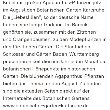
Kübel mit großen Agapanthus-Pflanzen jetzt
im August den Botanischen Garten Karlsruhe.
Die „Liebeslilien“, so der deutsche Name,
haben eine lange Tradition: Im Barock
gehörten sie, zusammen mit den Zitronen-
und Orangenbäumen, zu den Modepflanzen in
den fürstlichen Gärten. Die Staatlichen
Schlösser und Gärten Baden-Württemberg
präsentieren seit diesem Jahr jeden Monat die
botanischen Höhepunkte im historischen
Garten: Die blühenden Agapanthus-Pflanzen
bieten das Thema für den August. Zu finden
sind die aktuellen Seiten direkt auf der
Internetseite des Botanischen Gartens
www.botanischer-garten-karlsruhe.de