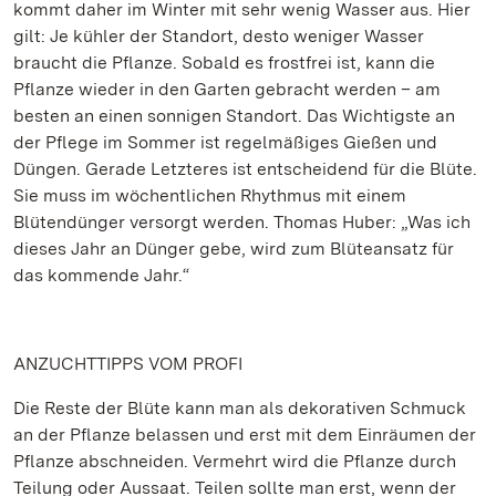
kommt daher im Winter mit sehr wenig Wasser aus. Hier
gilt: Je kühler der Standort, desto weniger Wasser
braucht die Pflanze. Sobald es frostfrei ist, kann die
Pflanze wieder in den Garten gebracht werden – am
besten an einen sonnigen Standort. Das Wichtigste an
der Pflege im Sommer ist regelmäßiges Gießen und
Düngen. Gerade Letzteres ist entscheidend für die Blüte.
Sie muss im wöchentlichen Rhythmus mit einem
Blütendünger versorgt werden. Thomas Huber: „Was ich
dieses Jahr an Dünger gebe, wird zum Blüteansatz für
das kommende Jahr.“
ANZUCHTTIPPS VOM PROFI
Die Reste der Blüte kann man als dekorativen Schmuck
an der Pflanze belassen und erst mit dem Einräumen der
Pflanze abschneiden. Vermehrt wird die Pflanze durch
Teilung oder Aussaat. Teilen sollte man erst, wenn der