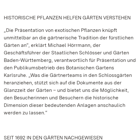
HISTORISCHE PFLANZEN HELFEN GÄRTEN VERSTEHEN
„Die Präsentation von exotischen Pflanzen knüpft
unmittelbar an die gärtnerische Tradition der fürstlichen
Gärten an“, erklärt Michael Hörrmann, der
Geschäftsführer der Staatlichen Schlösser und Gärten
Baden-Württemberg, verantwortlich für Präsentation und
den Publikumsbetrieb des Botanischen Gartens
Karlsruhe. „Was die Gärtnerteams in den Schlossgärten
heranziehen, stützt sich auf die Dokumente aus der
Glanzzeit der Gärten – und bietet uns die Möglichkeit,
den Besucherinnen und Besuchern die historische
Dimension dieser bedeutenden Anlagen anschaulich
werden zu lassen.“
SEIT 1692 IN DEN GÄRTEN NACHGEWIESEN