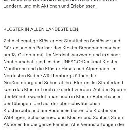
Ländern, und mit Aktionen und Erlebnissen.
KLÖSTER IN ALLEN LANDESTEILEN
Zehn ehemalige Klöster der Staatlichen Schlösser und
Gärten und als Partner das Kloster Bronnbach machen
am 13. Oktober mit. Im Nordschwarzwald und in seiner
Nachbarschaft sind es das UNESCO-Denkmal Kloster
Maulbronn und die Klöster Hirsau und Alpirsbach. Im
Nordosten Baden-Württembergs öffnen die
Großcomburg und Schöntal ihre Pforten. Im Stauferland
kann das Kloster Lorch erkundet werden. Auf den Spuren
der Mönche wandelt man auch in Kloster Bebenhausen
bei Tübingen. Und auf der oberschwäbischen
Klosterroute und am Bodensee bieten die Klöster von
Wiblingen, Schussenried und Kloster und Schloss Salem
Aktionen für die ganze Familie. Alle Veranstaltungen der