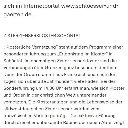
sich im Internetportal www.schloesser-und-
gaerten.de.
ZISTERZIENSERKLOSTER SCHÖNTAL
„Klösterliche Vernetzung“ steht auf dem Programm einer
besonderen führung zum „Erlebnistag im Kloster“ in
Schöntal. Im ehemaligen Zisterzienserkloster sind die
Verbindungen über Grenzen ganz besonders deutlich:
Denn der Orden stammt aus Frankreich und nach dort
zogen sich über alle Jahrhundert viele Fäden. Bei der
Sonderführung um 14.00 Uhr erfährt man, wie sich Klöster
und Orden in der christlichen Welt untereinander
vernetzten. Die Klosteranlagen und die Lebensweise der
südwestdeutschen Zisterzienser wurden vom
französischen Vorbild geprägt. Die exklusive Führung
durch drei eher unbekannte Räume der neuen Abtei zeigt