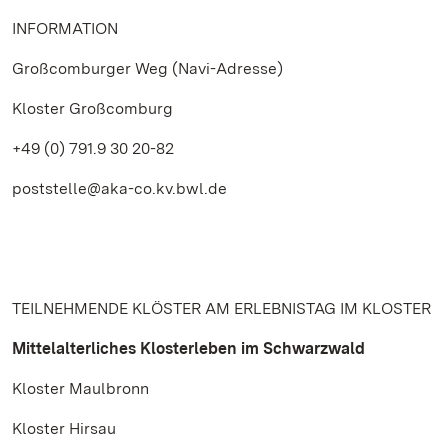
INFORMATION
Großcomburger Weg (Navi-Adresse)
Kloster Großcomburg
+49 (0) 791.9 30 20-82
poststelle@aka-co.kv.bwl.de
TEILNEHMENDE KLÖSTER AM ERLEBNISTAG IM KLOSTER
Mittelalterliches Klosterleben im Schwarzwald
Kloster Maulbronn
Kloster Hirsau