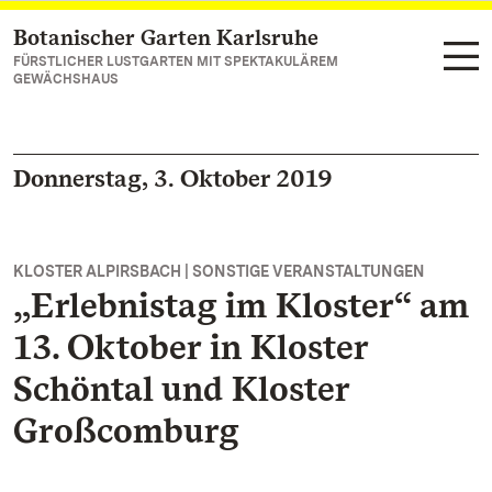
Botanischer Garten Karlsruhe
Zum Hauptinhalt springen
FÜRSTLICHER LUSTGARTEN MIT SPEKTAKULÄREM
GEWÄCHSHAUS
Donnerstag, 3. Oktober 2019
KLOSTER ALPIRSBACH | SONSTIGE VERANSTALTUNGEN
„Erlebnistag im Kloster“ am
13. Oktober in Kloster
Schöntal und Kloster
Großcomburg