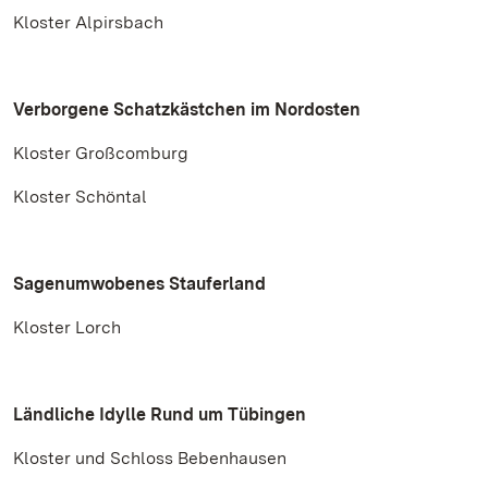
Kloster Alpirsbach
Verborgene Schatzkästchen im Nordosten
Kloster Großcomburg
Kloster Schöntal
Sagenumwobenes Stauferland
Kloster Lorch
Ländliche Idylle Rund um Tübingen
Kloster und Schloss Bebenhausen