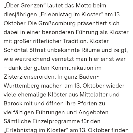
„Über Grenzen“ lautet das Motto beim
diesjährigen „Erlebnistag im Kloster“ am 13.
Oktober. Die Großcomburg präsentiert sich
dabei in einer besonderen Führung als Kloster
mit großer ritterlicher Tradition. Kloster
Schöntal öffnet unbekannte Räume und zeigt,
wie weitreichend vernetzt man hier einst war
– dank der guten Kommunikation im
Zisterzienserorden. In ganz Baden-
Württemberg machen am 13. Oktober wieder
viele ehemalige Klöster aus Mittelalter und
Barock mit und öffnen ihre Pforten zu
vielfältigen Führungen und Angeboten.
Sämtliche Einzelprogramme für den
„Erlebnistag im Kloster“ am 13. Oktober finden