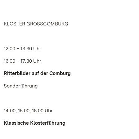
KLOSTER GROSSCOMBURG
12.00 – 13.30 Uhr
16.00 – 17.30 Uhr
Ritterbilder auf der Comburg
Sonderführung
14.00, 15.00, 16.00 Uhr
Klassische Klosterführung