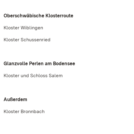
Oberschwäbische Klosterroute
Kloster Wiblingen
Kloster Schussenried
Glanzvolle Perlen am Bodensee
Kloster und Schloss Salem
Außerdem
Kloster Bronnbach