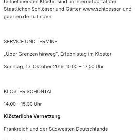
teilnehmenden Klöster sind im Internetportal der
Staatlichen Schlösser und Gärten www.schloesser-und-
gaerten.de zu finden.
SERVICE UND TERMINE
„Über Grenzen hinweg“. Erlebnistag im Kloster
Sonntag, 13. Oktober 2019, 10.00 – 17.00 Uhr
KLOSTER SCHÖNTAL
14.00 – 15.30 Uhr
Klösterliche Vernetzung
Frankreich und der Südwesten Deutschlands