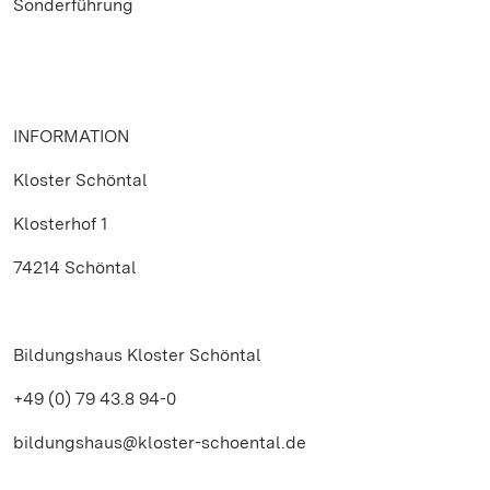
Sonderführung
INFORMATION
Kloster Schöntal
Klosterhof 1
74214 Schöntal
Bildungshaus Kloster Schöntal
+49 (0) 79 43.8 94-0
bildungshaus@kloster-schoental.de