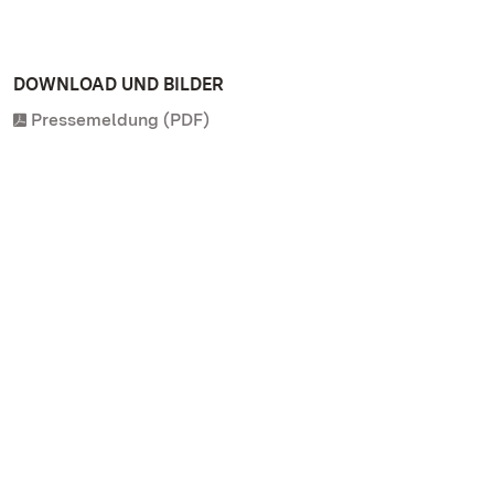
DOWNLOAD UND BILDER
Pressemeldung (PDF)