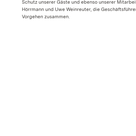
Schutz unserer Gäste und ebenso unserer Mitarbei
Hörrmann und Uwe Weinreuter, die Geschäftsführe
Vorgehen zusammen.