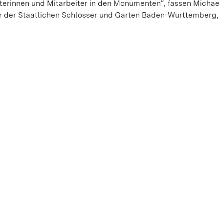
terinnen und Mitarbeiter in den Monumenten“, fassen Michae
r der Staatlichen Schlösser und Gärten Baden-Württemberg,