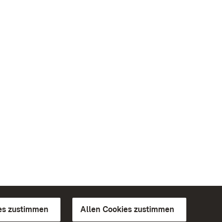
es zustimmen
Allen Cookies zustimmen