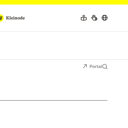
Kleinode
Portal