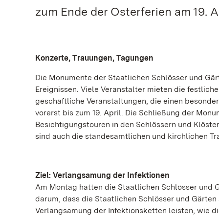
zum Ende der Osterferien am 19. Ap
Konzerte, Trauungen, Tagungen
Die Monumente der Staatlichen Schlösser und Gärte
Ereignissen. Viele Veranstalter mieten die festli
geschäftliche Veranstaltungen, die einen besonder
vorerst bis zum 19. April. Die Schließung der Monum
Besichtigungstouren in den Schlössern und Klöstern
sind auch die standesamtlichen und kirchlichen Tra
Ziel: Verlangsamung der Infektionen
Am Montag hatten die Staatlichen Schlösser und
darum, dass die Staatlichen Schlösser und Gärten
Verlangsamung der Infektionsketten leisten, wie di