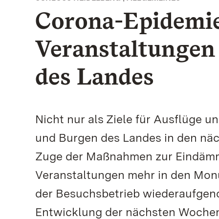
Corona-Epidemie
Veranstaltungen
des Landes
Nicht nur als Ziele für Ausflüge u
und Burgen des Landes in den nä
Zuge der Maßnahmen zur Eindämm
Veranstaltungen mehr in den Mon
der Besuchsbetrieb wiederaufgen
Entwicklung der nächsten Wochen a