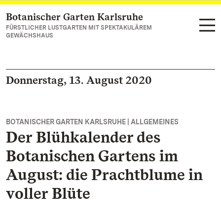
Botanischer Garten Karlsruhe
Zum Hauptinhalt springen
FÜRSTLICHER LUSTGARTEN MIT SPEKTAKULÄREM
GEWÄCHSHAUS
Donnerstag, 13. August 2020
BOTANISCHER GARTEN KARLSRUHE | ALLGEMEINES
Der Blühkalender des
Botanischen Gartens im
August: die Prachtblume in
voller Blüte