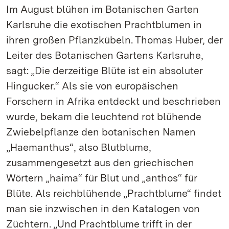
Im August blühen im Botanischen Garten
Karlsruhe die exotischen Prachtblumen in
ihren großen Pflanzkübeln. Thomas Huber, der
Leiter des Botanischen Gartens Karlsruhe,
sagt: „Die derzeitige Blüte ist ein absoluter
Hingucker.“ Als sie von europäischen
Forschern in Afrika entdeckt und beschrieben
wurde, bekam die leuchtend rot blühende
Zwiebelpflanze den botanischen Namen
„Haemanthus“, also Blutblume,
zusammengesetzt aus den griechischen
Wörtern „haima“ für Blut und „anthos“ für
Blüte. Als reichblühende „Prachtblume“ findet
man sie inzwischen in den Katalogen von
Züchtern. „Und Prachtblume trifft in der