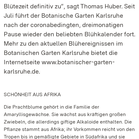
Blütezeit definitiv zu“, sagt Thomas Huber. Seit
Juli führt der Botanische Garten Karlsruhe
nach der coronabedingten, dreimonatigen
Pause wieder den beliebten Blühkalender fort.
Mehr zu den aktuellen Blühereignissen im
Botanischen Garten Karlsruhe bietet die
Internetseite www.botanischer-garten-
karlsruhe.de.
SCHÖNHEIT AUS AFRIKA
Die Prachtblume gehört in die Familie der
Amaryllisgewächse. Sie wächst aus kräftigen großen
Zwiebeln, die allerdings giftige Alkaloide enthalten. Die
Pflanze stammt aus Afrika; ihr Vorkommen reicht von den
Tropen bis in gemäßigte Gebiete in Südafrika und sie