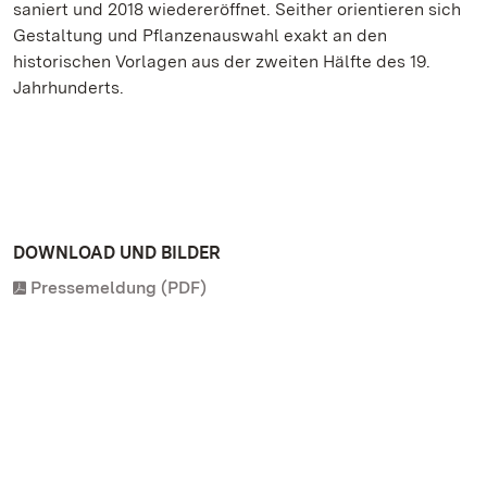
saniert und 2018 wiedereröffnet. Seither orientieren sich
Gestaltung und Pflanzenauswahl exakt an den
historischen Vorlagen aus der zweiten Hälfte des 19.
Jahrhunderts.
DOWNLOAD UND BILDER
Pressemeldung (PDF)