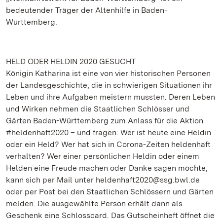
bedeutender Träger der Altenhilfe in Baden-
Württemberg.
HELD ODER HELDIN 2020 GESUCHT
Königin Katharina ist eine von vier historischen Personen
der Landesgeschichte, die in schwierigen Situationen ihr
Leben und ihre Aufgaben meistern mussten. Deren Leben
und Wirken nehmen die Staatlichen Schlösser und
Gärten Baden-Württemberg zum Anlass für die Aktion
#heldenhaft2020 – und fragen: Wer ist heute eine Heldin
oder ein Held? Wer hat sich in Corona-Zeiten heldenhaft
verhalten? Wer einer persönlichen Heldin oder einem
Helden eine Freude machen oder Danke sagen möchte,
kann sich per Mail unter heldenhaft2020@ssg.bwl.de
oder per Post bei den Staatlichen Schlössern und Gärten
melden. Die ausgewählte Person erhält dann als
Geschenk eine Schlosscard. Das Gutscheinheft öffnet die