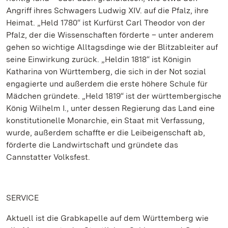
Angriff ihres Schwagers Ludwig XIV. auf die Pfalz, ihre
Heimat. „Held 1780“ ist Kurfürst Carl Theodor von der
Pfalz, der die Wissenschaften förderte – unter anderem
gehen so wichtige Alltagsdinge wie der Blitzableiter auf
seine Einwirkung zurück. „Heldin 1818“ ist Königin
Katharina von Württemberg, die sich in der Not sozial
engagierte und außerdem die erste höhere Schule für
Mädchen gründete. „Held 1819“ ist der württembergische
König Wilhelm I., unter dessen Regierung das Land eine
konstitutionelle Monarchie, ein Staat mit Verfassung,
wurde, außerdem schaffte er die Leibeigenschaft ab,
förderte die Landwirtschaft und gründete das
Cannstatter Volksfest.
SERVICE
Aktuell ist die Grabkapelle auf dem Württemberg wie