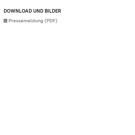
DOWNLOAD UND BILDER
Pressemeldung (PDF)