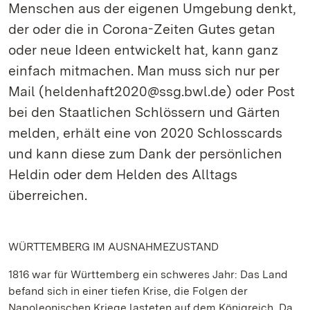
Menschen aus der eigenen Umgebung denkt,
der oder die in Corona-Zeiten Gutes getan
oder neue Ideen entwickelt hat, kann ganz
einfach mitmachen. Man muss sich nur per
Mail (heldenhaft2020@ssg.bwl.de) oder Post
bei den Staatlichen Schlössern und Gärten
melden, erhält eine von 2020 Schlosscards
und kann diese zum Dank der persönlichen
Heldin oder dem Helden des Alltags
überreichen.
WÜRTTEMBERG IM AUSNAHMEZUSTAND
1816 war für Württemberg ein schweres Jahr: Das Land
befand sich in einer tiefen Krise, die Folgen der
Napoleonischen Kriege lasteten auf dem Königreich. Da