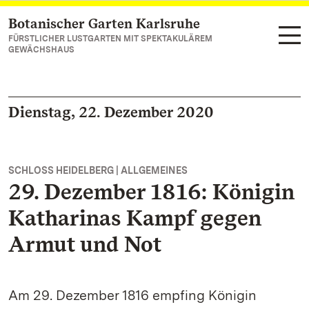
Botanischer Garten Karlsruhe
Zum Hauptinhalt springen
FÜRSTLICHER LUSTGARTEN MIT SPEKTAKULÄREM
GEWÄCHSHAUS
Dienstag, 22. Dezember 2020
SCHLOSS HEIDELBERG | ALLGEMEINES
29. Dezember 1816: Königin
Katharinas Kampf gegen
Armut und Not
Am 29. Dezember 1816 empfing Königin