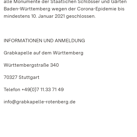
alle Monumente der Staatlichen Schlösser und Gärten
Baden-Württemberg wegen der Corona-Epidemie bis
mindestens 10. Januar 2021 geschlossen.
INFORMATIONEN UND ANMELDUNG
Grabkapelle auf dem Württemberg
Württembergstraße 340
70327 Stuttgart
Telefon +49(0)7 11.33 71 49
info@grabkapelle-rotenberg.de