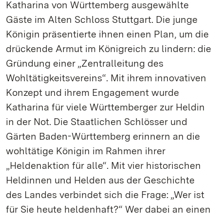
Katharina von Württemberg ausgewählte
Gäste im Alten Schloss Stuttgart. Die junge
Königin präsentierte ihnen einen Plan, um die
drückende Armut im Königreich zu lindern: die
Gründung einer „Zentralleitung des
Wohltätigkeitsvereins“. Mit ihrem innovativen
Konzept und ihrem Engagement wurde
Katharina für viele Württemberger zur Heldin
in der Not. Die Staatlichen Schlösser und
Gärten Baden-Württemberg erinnern an die
wohltätige Königin im Rahmen ihrer
„Heldenaktion für alle“. Mit vier historischen
Heldinnen und Helden aus der Geschichte
des Landes verbindet sich die Frage: „Wer ist
für Sie heute heldenhaft?“ Wer dabei an einen