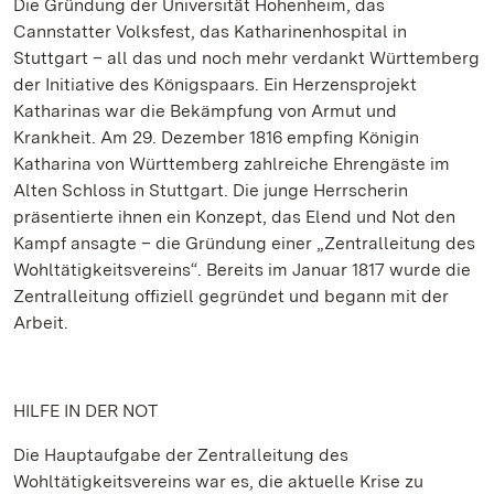
Die Gründung der Universität Hohenheim, das
Cannstatter Volksfest, das Katharinenhospital in
Stuttgart – all das und noch mehr verdankt Württemberg
der Initiative des Königspaars. Ein Herzensprojekt
Katharinas war die Bekämpfung von Armut und
Krankheit. Am 29. Dezember 1816 empfing Königin
Katharina von Württemberg zahlreiche Ehrengäste im
Alten Schloss in Stuttgart. Die junge Herrscherin
präsentierte ihnen ein Konzept, das Elend und Not den
Kampf ansagte – die Gründung einer „Zentralleitung des
Wohltätigkeitsvereins“. Bereits im Januar 1817 wurde die
Zentralleitung offiziell gegründet und begann mit der
Arbeit.
HILFE IN DER NOT
Die Hauptaufgabe der Zentralleitung des
Wohltätigkeitsvereins war es, die aktuelle Krise zu