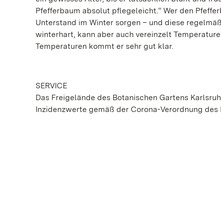
Pfefferbaum absolut pflegeleicht.“ Wer den Pfeffe
Unterstand im Winter sorgen – und diese regelmäßi
winterhart, kann aber auch vereinzelt Temperature
Temperaturen kommt er sehr gut klar.
SERVICE
Das Freigelände des Botanischen Gartens Karlsruh
Inzidenzwerte gemäß der Corona-Verordnung des