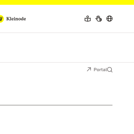
Kleinode
Portal