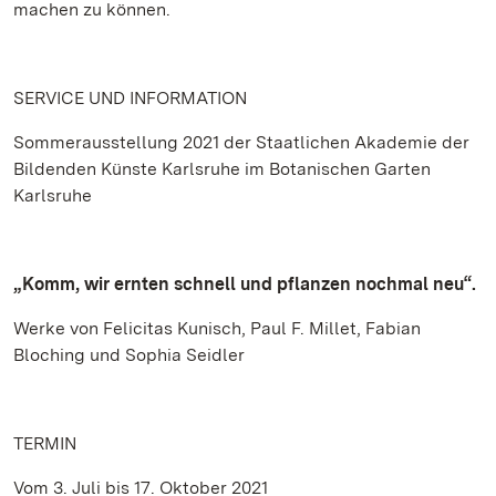
machen zu können.
SERVICE UND INFORMATION
Sommerausstellung 2021 der Staatlichen Akademie der
Bildenden Künste Karlsruhe im Botanischen Garten
Karlsruhe
„Komm, wir ernten schnell und pflanzen nochmal neu“.
Werke von Felicitas Kunisch, Paul F. Millet, Fabian
Bloching und Sophia Seidler
TERMIN
Vom 3. Juli bis 17. Oktober 2021