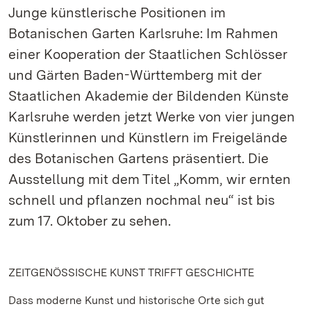
Junge künstlerische Positionen im
Botanischen Garten Karlsruhe: Im Rahmen
einer Kooperation der Staatlichen Schlösser
und Gärten Baden-Württemberg mit der
Staatlichen Akademie der Bildenden Künste
Karlsruhe werden jetzt Werke von vier jungen
Künstlerinnen und Künstlern im Freigelände
des Botanischen Gartens präsentiert. Die
Ausstellung mit dem Titel „Komm, wir ernten
schnell und pflanzen nochmal neu“ ist bis
zum 17. Oktober zu sehen.
ZEITGENÖSSISCHE KUNST TRIFFT GESCHICHTE
Dass moderne Kunst und historische Orte sich gut