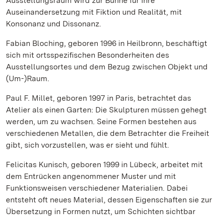
Ausstellungsraum wird zur Bühne für ihre
Auseinandersetzung mit Fiktion und Realität, mit
Konsonanz und Dissonanz.
Fabian Bloching, geboren 1996 in Heilbronn, beschäftigt
sich mit ortsspezifischen Besonderheiten des
Ausstellungsortes und dem Bezug zwischen Objekt und
(Um-)Raum.
Paul F. Millet, geboren 1997 in Paris, betrachtet das
Atelier als einen Garten: Die Skulpturen müssen gehegt
werden, um zu wachsen. Seine Formen bestehen aus
verschiedenen Metallen, die dem Betrachter die Freiheit
gibt, sich vorzustellen, was er sieht und fühlt.
Felicitas Kunisch, geboren 1999 in Lübeck, arbeitet mit
dem Entrücken angenommener Muster und mit
Funktionsweisen verschiedener Materialien. Dabei
entsteht oft neues Material, dessen Eigenschaften sie zur
Übersetzung in Formen nutzt, um Schichten sichtbar