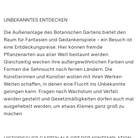
UNBEKANNTES ENTDECKEN
Die Außenanlage des Botanischen Gartens bietet den
Raum für Fantasien und Gedankenspiele ‒ ein Besuch ist
eine Entdeckungsreise: Hier können fremde
Pflanzenarten aus aller Welt bestaunt werden.
Gleichzeitig wecken ihre außergewöhnlichen Farben und
Formen die Sehnsucht nach fernen Ländern. Die
Künstlerinnen und Künstler wollen mit ihren Werken
Welten schaffen, in denen eine Flucht ins Unbekannte
gelingen kann. Fragen nach Wachstum und Verfall
werden gestellt und Gesetzmäßigkeiten dürfen auch mal
ausgehebelt werden, um etwas Kleines ganz groß zu
machen.