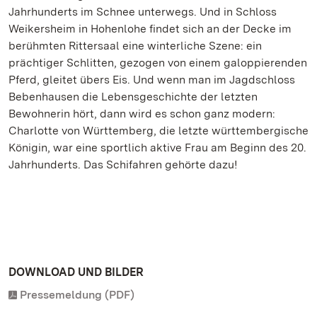
Jahrhunderts im Schnee unterwegs. Und in Schloss
Weikersheim in Hohenlohe findet sich an der Decke im
berühmten Rittersaal eine winterliche Szene: ein
prächtiger Schlitten, gezogen von einem galoppierenden
Pferd, gleitet übers Eis. Und wenn man im Jagdschloss
Bebenhausen die Lebensgeschichte der letzten
Bewohnerin hört, dann wird es schon ganz modern:
Charlotte von Württemberg, die letzte württembergische
Königin, war eine sportlich aktive Frau am Beginn des 20.
Jahrhunderts. Das Schifahren gehörte dazu!
DOWNLOAD UND BILDER
Pressemeldung (PDF)