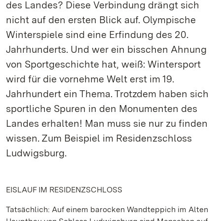
des Landes? Diese Verbindung drängt sich
nicht auf den ersten Blick auf. Olympische
Winterspiele sind eine Erfindung des 20.
Jahrhunderts. Und wer ein bisschen Ahnung
von Sportgeschichte hat, weiß: Wintersport
wird für die vornehme Welt erst im 19.
Jahrhundert ein Thema. Trotzdem haben sich
sportliche Spuren in den Monumenten des
Landes erhalten! Man muss sie nur zu finden
wissen. Zum Beispiel im Residenzschloss
Ludwigsburg.
EISLAUF IM RESIDENZSCHLOSS
Tatsächlich: Auf einem barocken Wandteppich im Alten