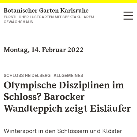
Botanischer Garten Karlsruhe
Zum Hauptinhalt springen
FÜRSTLICHER LUSTGARTEN MIT SPEKTAKULÄREM
GEWÄCHSHAUS
Montag, 14. Februar 2022
SCHLOSS HEIDELBERG | ALLGEMEINES
Olympische Disziplinen im
Schloss? Barocker
Wandteppich zeigt Eisläufer
Wintersport in den Schlössern und Klöster