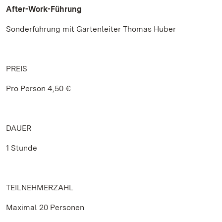
After-Work-Führung
Sonderführung mit Gartenleiter Thomas Huber
PREIS
Pro Person 4,50 €
DAUER
1 Stunde
TEILNEHMERZAHL
Maximal 20 Personen