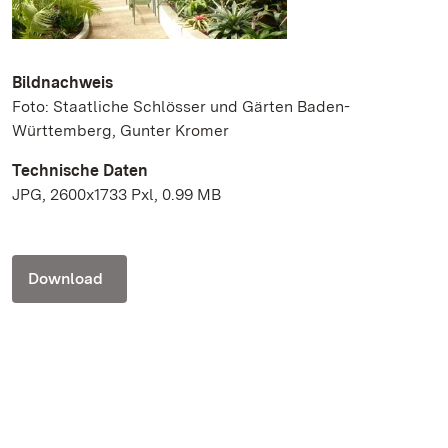
Bildnachweis
Foto: Staatliche Schlösser und Gärten Baden-
Württemberg, Gunter Kromer
Technische Daten
JPG, 2600x1733 Pxl, 0.99 MB
Download