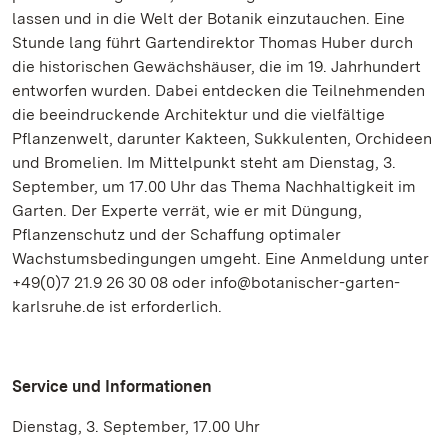
lassen und in die Welt der Botanik einzutauchen. Eine
Stunde lang führt Gartendirektor Thomas Huber durch
die historischen Gewächshäuser, die im 19. Jahrhundert
entworfen wurden. Dabei entdecken die Teilnehmenden
die beeindruckende Architektur und die vielfältige
Pflanzenwelt, darunter Kakteen, Sukkulenten, Orchideen
und Bromelien. Im Mittelpunkt steht am Dienstag, 3.
September, um 17.00 Uhr das Thema Nachhaltigkeit im
Garten. Der Experte verrät, wie er mit Düngung,
Pflanzenschutz und der Schaffung optimaler
Wachstumsbedingungen umgeht. Eine Anmeldung unter
+49(0)7 21.9 26 30 08 oder info@botanischer-garten-
karlsruhe.de ist erforderlich.
Service und Informationen
Dienstag, 3. September, 17.00 Uhr