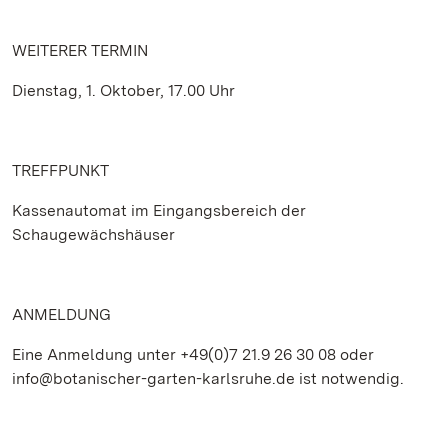
WEITERER TERMIN
Dienstag, 1. Oktober, 17.00 Uhr
TREFFPUNKT
Kassenautomat im Eingangsbereich der
Schaugewächshäuser
ANMELDUNG
Eine Anmeldung unter +49(0)7 21.9 26 30 08 oder
info@botanischer-garten-karlsruhe.de ist notwendig.