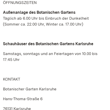
ÖFFNUNGSZEITEN
Außenanlage des Botanischen Gartens
Täglich ab 6.00 Uhr bis Einbruch der Dunkelheit
(Sommer ca. 22.00 Uhr, Winter ca. 17.00 Uhr)
Schauhäuser des Botanischen Gartens Karlsruhe
Samstags, sonntags und an Feiertagen von 10.00 bis
17.45 Uhr
KONTAKT
Botanischer Garten Karlsruhe
Hans-Thoma-Straße 6
76131 Karlsruhe