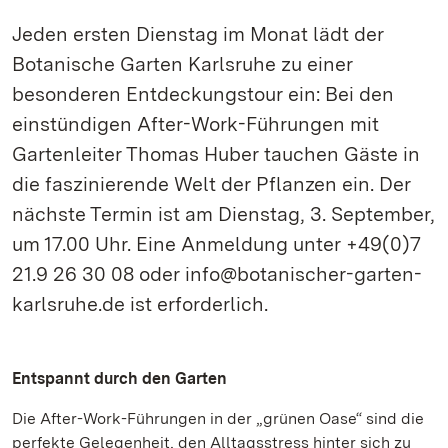
Jeden ersten Dienstag im Monat lädt der
Botanische Garten Karlsruhe zu einer
besonderen Entdeckungstour ein: Bei den
einstündigen After-Work-Führungen mit
Gartenleiter Thomas Huber tauchen Gäste in
die faszinierende Welt der Pflanzen ein. Der
nächste Termin ist am Dienstag, 3. September,
um 17.00 Uhr. Eine Anmeldung unter +49(0)7
21.9 26 30 08 oder info@botanischer-garten-
karlsruhe.de ist erforderlich.
Entspannt durch den Garten
Die After-Work-Führungen in der „grünen Oase“ sind die
perfekte Gelegenheit, den Alltagsstress hinter sich zu