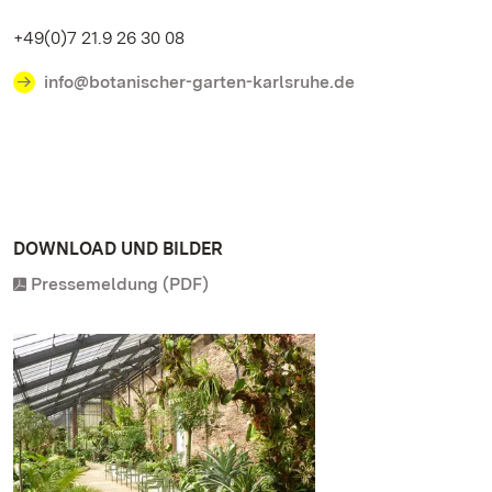
+49(0)7 21.9 26 30 08
info@botanischer-garten-karlsruhe.de
DOWNLOAD UND BILDER
Pressemeldung (PDF)