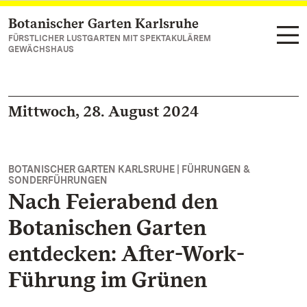
Botanischer Garten Karlsruhe
Zum Hauptinhalt springen
FÜRSTLICHER LUSTGARTEN MIT SPEKTAKULÄREM
GEWÄCHSHAUS
Mittwoch, 28. August 2024
BOTANISCHER GARTEN KARLSRUHE | FÜHRUNGEN &
SONDERFÜHRUNGEN
Nach Feierabend den
Botanischen Garten
entdecken: After-Work-
Führung im Grünen