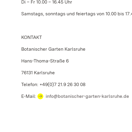
Di – Fr 10.00 – 16.45 Uhr
Samstags, sonntags und feiertags von 10.00 bis 17.4
KONTAKT
Botanischer Garten Karlsruhe
Hans-Thoma-Straße 6
76131 Karlsruhe
Telefon: +49(0)7 21.9 26 30 08
E-Mail:
info@botanischer-garten-karlsruhe.de