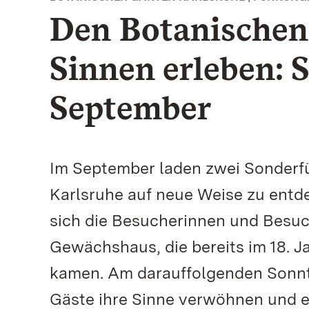
Den Botanischen 
Sinnen erleben:
September
Im September laden zwei Sonderf
Karlsruhe auf neue Weise zu entd
sich die Besucherinnen und Besuc
Gewächshaus, die bereits im 18. J
kamen. Am darauffolgenden Sonnta
Gäste ihre Sinne verwöhnen und e