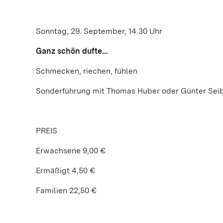
Sonntag, 29. September, 14.30 Uhr
Ganz schön dufte…
Schmecken, riechen, fühlen
Sonderführung mit Thomas Huber oder Günter Seib
PREIS
Erwachsene 9,00 €
Ermäßigt 4,50 €
Familien 22,50 €