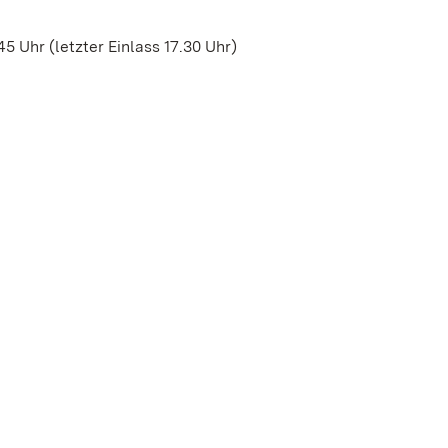
5 Uhr (letzter Einlass 17.30 Uhr)