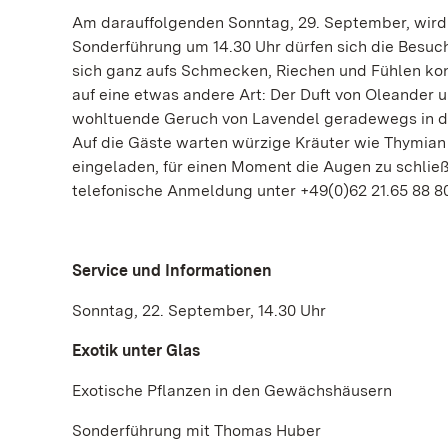
Am darauffolgenden Sonntag, 29. September, wird 
Sonderführung um 14.30 Uhr dürfen sich die Besuche
sich ganz aufs Schmecken, Riechen und Fühlen ko
auf eine etwas andere Art: Der Duft von Oleander
wohltuende Geruch von Lavendel geradewegs in di
Auf die Gäste warten würzige Kräuter wie Thymian 
eingeladen, für einen Moment die Augen zu schließ
telefonische Anmeldung unter +49(0)62 21.65 88 80 
Service und Informationen
Sonntag, 22. September, 14.30 Uhr
Exotik unter Glas
Exotische Pflanzen in den Gewächshäusern
Sonderführung mit Thomas Huber