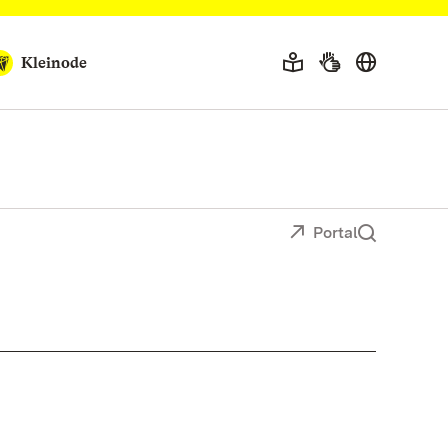
Kleinode
Portal