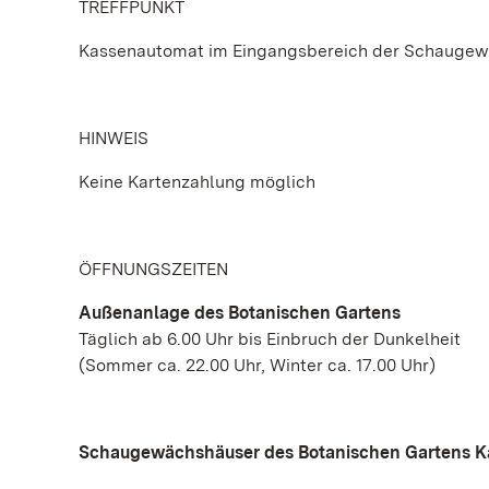
TREFFPUNKT
Kassenautomat im Eingangsbereich der Schauge
HINWEIS
Keine Kartenzahlung möglich
ÖFFNUNGSZEITEN
Außenanlage des Botanischen Gartens
Täglich ab 6.00 Uhr bis Einbruch der Dunkelheit
(Sommer ca. 22.00 Uhr, Winter ca. 17.00 Uhr)
Schaugewächshäuser des Botanischen Gartens K