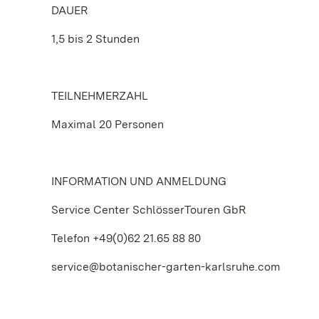
DAUER
1,5 bis 2 Stunden
TEILNEHMERZAHL
Maximal 20 Personen
INFORMATION UND ANMELDUNG
Service Center SchlösserTouren GbR
Telefon +49(0)62 21.65 88 80
service@botanischer-garten-karlsruhe.com