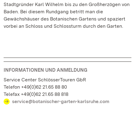
Stadtgründer Karl Wilhelm bis zu den Großherzögen von
Baden. Bei diesem Rundgang betritt man die
Gewächshäuser des Botanischen Gartens und spaziert
vorbei an Schloss und Schlossturm durch den Garten.
INFORMATIONEN UND ANMELDUNG
Service Center SchlösserTouren GbR
Telefon +49(0)62 21.65 88 80
Telefax +49(0)62 21.65 88 818
service@botanischer-garten-karlsruhe.com