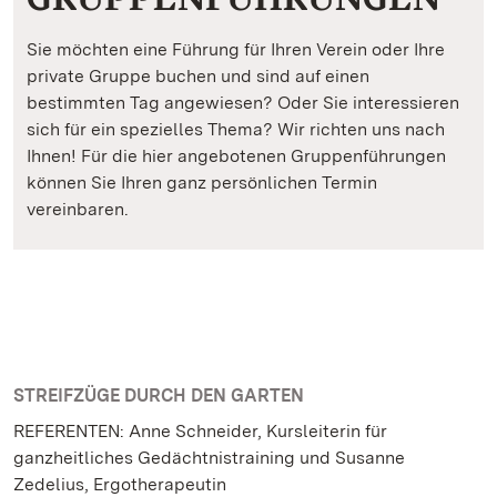
Sie möchten eine Führung für Ihren Verein oder Ihre
private Gruppe buchen und sind auf einen
bestimmten Tag angewiesen? Oder Sie interessieren
sich für ein spezielles Thema? Wir richten uns nach
Ihnen! Für die hier angebotenen Gruppenführungen
können Sie Ihren ganz persönlichen Termin
vereinbaren.
STREIFZÜGE DURCH DEN GARTEN
REFERENTEN: Anne Schneider, Kursleiterin für
ganzheitliches Gedächtnistraining und Susanne
Zedelius, Ergotherapeutin