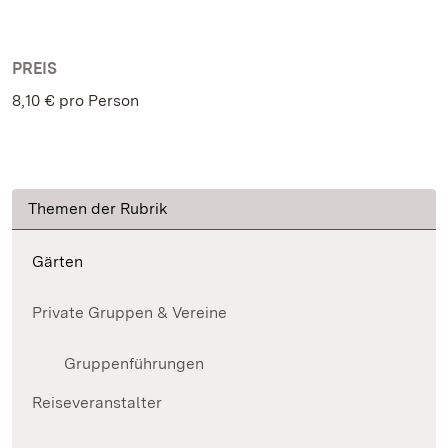
PREIS
8,10 € pro Person
Themen der Rubrik
Gärten
Private Gruppen & Vereine
Gruppenführungen
Reiseveranstalter