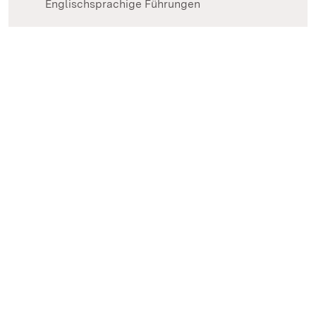
Englischsprachige Führungen