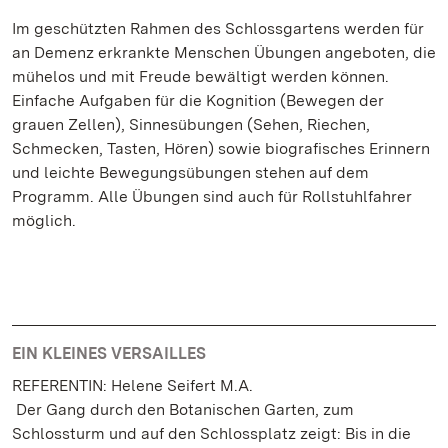
Im geschützten Rahmen des Schlossgartens werden für
an Demenz erkrankte Menschen Übungen angeboten, die
mühelos und mit Freude bewältigt werden können.
Einfache Aufgaben für die Kognition (Bewegen der
grauen Zellen), Sinnesübungen (Sehen, Riechen,
Schmecken, Tasten, Hören) sowie biografisches Erinnern
und leichte Bewegungsübungen stehen auf dem
Programm. Alle Übungen sind auch für Rollstuhlfahrer
möglich.
EIN KLEINES VERSAILLES
REFERENTIN: Helene Seifert M.A.
Der Gang durch den Botanischen Garten, zum
Schlossturm und auf den Schlossplatz zeigt: Bis in die