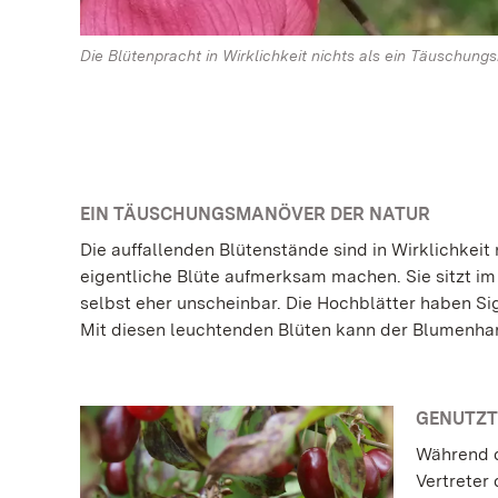
Die Blütenpracht in Wirklichkeit nichts als ein Täuschung
EIN TÄUSCHUNGSMANÖVER DER NATUR
Die auffallenden Blütenstände sind in Wirklichkeit
eigentliche Blüte aufmerksam machen. Sie sitzt im 
selbst eher unscheinbar. Die Hochblätter haben Si
Mit diesen leuchtenden Blüten kann der Blumenha
GENUTZT 
Während d
Vertreter