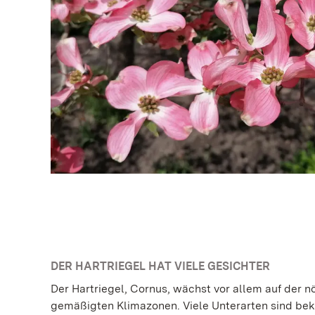
DER HARTRIEGEL HAT VIELE GESICHTER
Der Hartriegel, Cornus, wächst vor allem auf der n
gemäßigten Klimazonen. Viele Unterarten sind bek