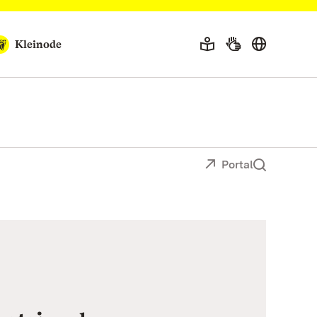
Kleinode
Portal