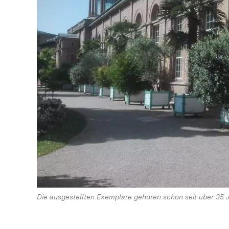
Die ausgestellten Exemplare gehören schon seit über 35