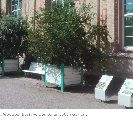
 Jahren zum Bestand des Botanischen Gartens.