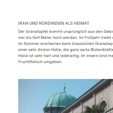
IRAN UND NORDINDIEN ALS HEIMAT
Der Granatapfel kommt ursprünglich aus den Gebie
vier bis fünf Meter hoch werden. Im Frühjahr treibt 
Im Sommer erscheinen beim klassischen Granatapfe
einer sehr dicken Hülle, die ganz zarte Blütenblätt
Hülle ist sehr hart und lederartig. Im Innern sind
Fruchtfleisch umgeben.