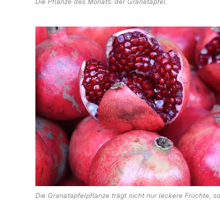
Die Pflanze des Monats: der Granatapfel.
Die Granatapfelpflanze trägt nicht nur leckere Früchte,