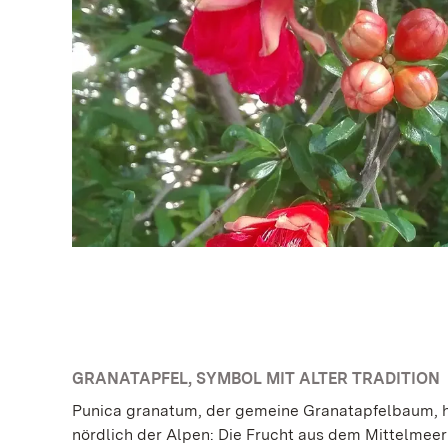
GRANATAPFEL, SYMBOL MIT ALTER TRADITION
Punica granatum, der gemeine Granatapfelbaum, ha
nördlich der Alpen: Die Frucht aus dem Mittelmee