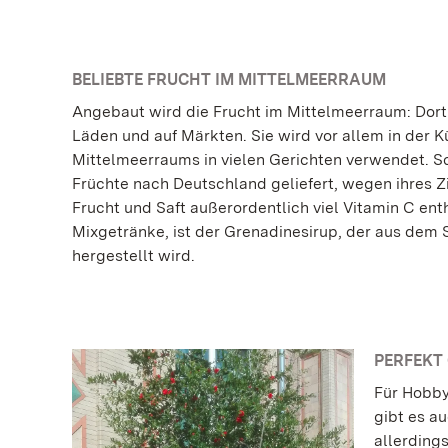
BELIEBTE FRUCHT IM MITTELMEERRAUM
Angebaut wird die Frucht im Mittelmeerraum: Dort 
Läden und auf Märkten. Sie wird vor allem in der K
Mittelmeerraums in vielen Gerichten verwendet. 
Früchte nach Deutschland geliefert, wegen ihres Z
Frucht und Saft außerordentlich viel Vitamin C enth
Mixgetränke, ist der Grenadinesirup, der aus dem 
hergestellt wird.
PERFEKT 
Für Hobby
gibt es a
allerding