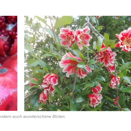
 sondern auch wunderschöne Blüten.