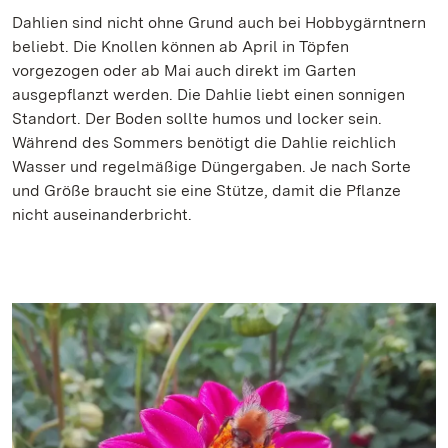
Dahlien sind nicht ohne Grund auch bei Hobbygärntnern
beliebt. Die Knollen können ab April in Töpfen
vorgezogen oder ab Mai auch direkt im Garten
ausgepflanzt werden. Die Dahlie liebt einen sonnigen
Standort. Der Boden sollte humos und locker sein.
Während des Sommers benötigt die Dahlie reichlich
Wasser und regelmäßige Düngergaben. Je nach Sorte
und Größe braucht sie eine Stütze, damit die Pflanze
nicht auseinanderbricht.