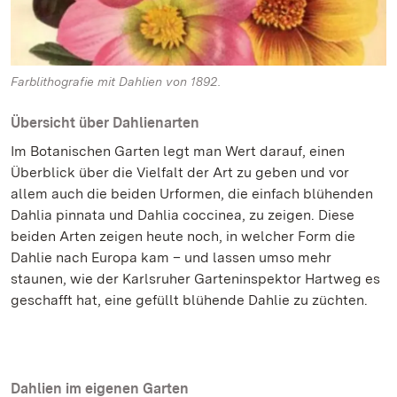
Farblithografie mit Dahlien von 1892.
Übersicht über Dahlienarten
Im Botanischen Garten legt man Wert darauf, einen
Überblick über die Vielfalt der Art zu geben und vor
allem auch die beiden Urformen, die einfach blühenden
Dahlia pinnata und Dahlia coccinea, zu zeigen. Diese
beiden Arten zeigen heute noch, in welcher Form die
Dahlie nach Europa kam – und lassen umso mehr
staunen, wie der Karlsruher Garteninspektor Hartweg es
geschafft hat, eine gefüllt blühende Dahlie zu züchten.
Dahlien im eigenen Garten