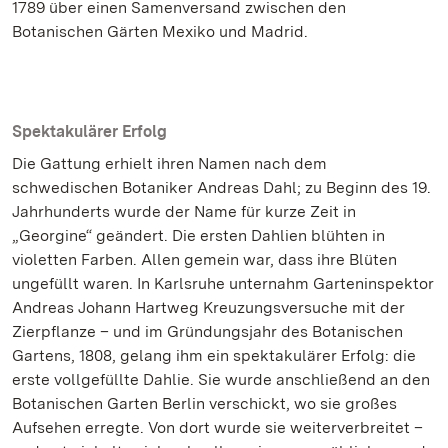
1789 über einen Samenversand zwischen den
Botanischen Gärten Mexiko und Madrid.
Spektakulärer Erfolg
Die Gattung erhielt ihren Namen nach dem
schwedischen Botaniker Andreas Dahl; zu Beginn des 19.
Jahrhunderts wurde der Name für kurze Zeit in
„Georgine“ geändert. Die ersten Dahlien blühten in
violetten Farben. Allen gemein war, dass ihre Blüten
ungefüllt waren. In Karlsruhe unternahm Garteninspektor
Andreas Johann Hartweg Kreuzungsversuche mit der
Zierpflanze – und im Gründungsjahr des Botanischen
Gartens, 1808, gelang ihm ein spektakulärer Erfolg: die
erste vollgefüllte Dahlie. Sie wurde anschließend an den
Botanischen Garten Berlin verschickt, wo sie großes
Aufsehen erregte. Von dort wurde sie weiterverbreitet –