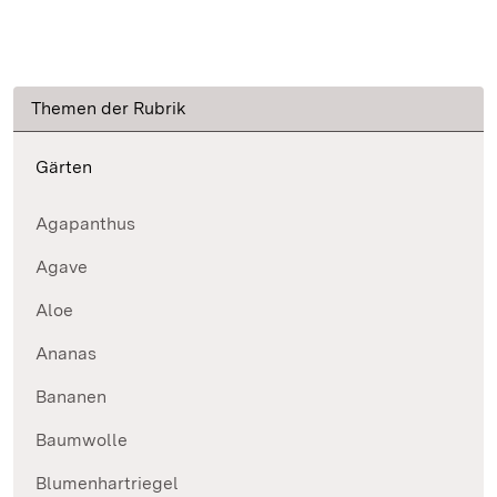
Themen der Rubrik
Gärten
Agapanthus
Agave
Aloe
Ananas
Bananen
Baumwolle
Blumenhartriegel