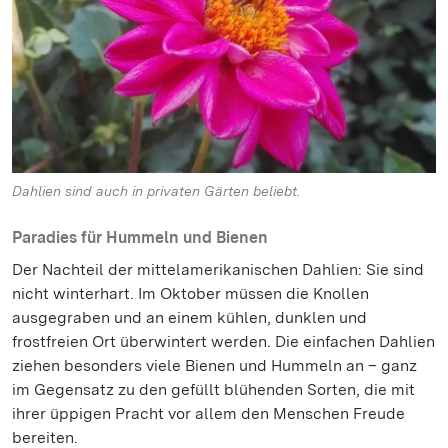
Dahlien sind auch in privaten Gärten beliebt.
Paradies für Hummeln und Bienen
Der Nachteil der mittelamerikanischen Dahlien: Sie sind
nicht winterhart. Im Oktober müssen die Knollen
ausgegraben und an einem kühlen, dunklen und
frostfreien Ort überwintert werden. Die einfachen Dahlien
ziehen besonders viele Bienen und Hummeln an – ganz
im Gegensatz zu den gefüllt blühenden Sorten, die mit
ihrer üppigen Pracht vor allem den Menschen Freude
bereiten.