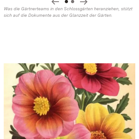
Was die Gärtnerteams in den Schlossgärten heranziehen, stützt
sich auf die Dokumente aus der Glanzzeit der Gärten.