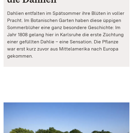
Dahlien entfalten im Spätsommer ihre Blüten in voller
Pracht. Im Botanischen Garten haben diese üppigen
Sommerblüher eine ganz besondere Geschichte: Im
Jahr 1808 gelang hier in Karlsruhe die erste Züchtung
einer gefüllten Dahlie – eine Sensation. Die Pflanze
war erst kurz zuvor aus Mittelamerika nach Europa
gekommen.