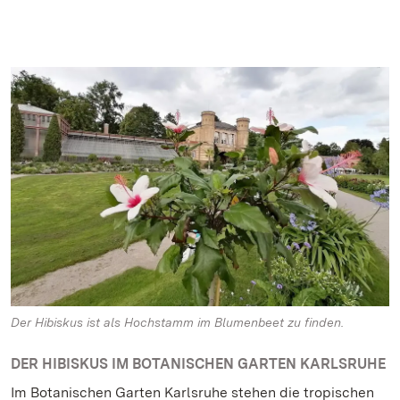
Der Hibiskus ist als Hochstamm im Blumenbeet zu finden.
DER HIBISKUS IM BOTANISCHEN GARTEN KARLSRUHE
Im Botanischen Garten Karlsruhe stehen die tropischen