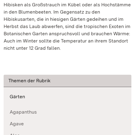
Hibisken als Großstrauch im Kübel oder als Hochstämme
in den Blumenbeeten. Im Gegensatz zu den
Hibiskusarten, die in hiesigen Gärten gedeihen und im
Herbst das Laub abwerfen, sind die tropischen Exoten im
Botanischen Garten anspruchsvoll und brauchen Wärme:
Auch im Winter sollte die Temperatur an ihrem Standort
nicht unter 12 Grad fallen.
Themen der Rubrik
Gärten
Agapanthus
Agave