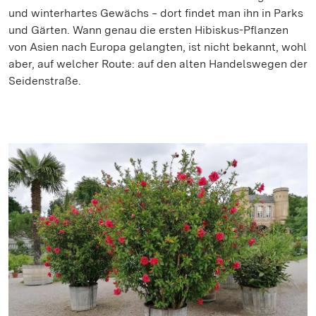
und winterhartes Gewächs ‒ dort findet man ihn in Parks
und Gärten. Wann genau die ersten Hibiskus-Pflanzen
von Asien nach Europa gelangten, ist nicht bekannt, wohl
aber, auf welcher Route: auf den alten Handelswegen der
Seidenstraße.