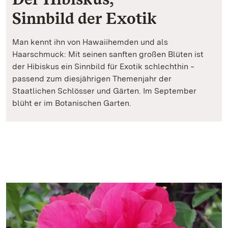
Sinnbild der Exotik
Man kennt ihn von Hawaiihemden und als
Haarschmuck: Mit seinen sanften großen Blüten ist
der Hibiskus ein Sinnbild für Exotik schlechthin ‒
passend zum diesjährigen Themenjahr der
Staatlichen Schlösser und Gärten. Im September
blüht er im Botanischen Garten.