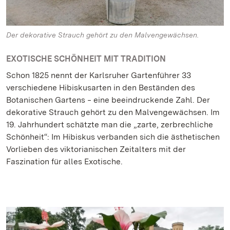
Der dekorative Strauch gehört zu den Malvengewächsen.
EXOTISCHE SCHÖNHEIT MIT TRADITION
Schon 1825 nennt der Karlsruher Gartenführer 33
verschiedene Hibiskusarten in den Beständen des
Botanischen Gartens ‒ eine beeindruckende Zahl. Der
dekorative Strauch gehört zu den Malvengewächsen. Im
19. Jahrhundert schätzte man die „zarte, zerbrechliche
Schönheit“: Im Hibiskus verbanden sich die ästhetischen
Vorlieben des viktorianischen Zeitalters mit der
Faszination für alles Exotische.